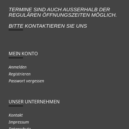
TERMINE SIND AUCH AUSSERHALB DER
REGULÄREN ÖFFNUNGSZEITEN MÖGLICH.
BITTE KONTAKTIEREN SIE UNS
MEIN KONTO
Anmelden
Registrieren
Passwort vergessen
UNSER UNTERNEHMEN
Kontakt
Impressum
Datenschutz