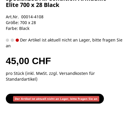
Elite 700 x 28 Black
Art.Nr. 00014-4108
Größe: 700 x 28
Farbe: Black
Der Artikel ist aktuell nicht an Lager, bitte fragen Sie
an
45,00 CHF
pro Stück (inkl. MwSt. zzgl.
Versandkosten für
Standardartikel
)
Der Artikel ist aktuell nicht an Lager, bitte fragen Sie an