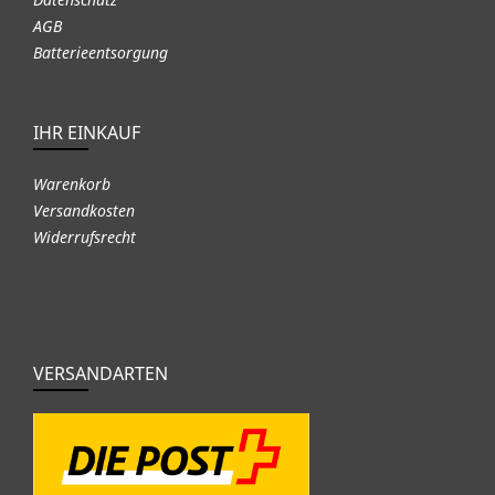
AGB
Batterieentsorgung
IHR EINKAUF
Warenkorb
Versandkosten
Widerrufsrecht
VERSANDARTEN