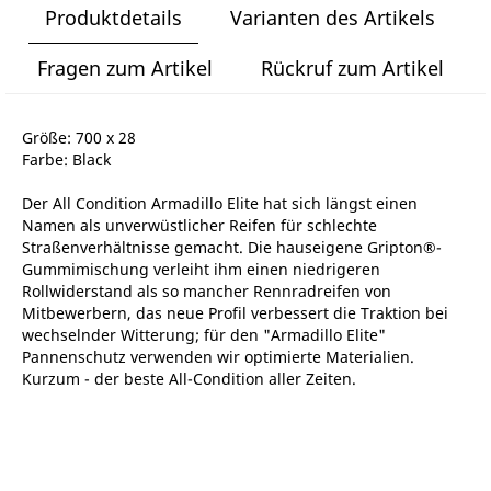
Produktdetails
Varianten des Artikels
Fragen zum Artikel
Rückruf zum Artikel
Größe: 700 x 28
Farbe: Black
Der All Condition Armadillo Elite hat sich längst einen
Namen als unverwüstlicher Reifen für schlechte
Straßenverhältnisse gemacht. Die hauseigene Gripton®-
Gummimischung verleiht ihm einen niedrigeren
Rollwiderstand als so mancher Rennradreifen von
Mitbewerbern, das neue Profil verbessert die Traktion bei
wechselnder Witterung; für den "Armadillo Elite"
Pannenschutz verwenden wir optimierte Materialien.
Kurzum - der beste All-Condition aller Zeiten.