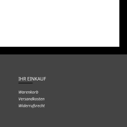
IHR EINKAUF
Warenkorb
Versandkosten
Widerrufsrecht