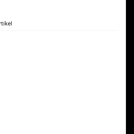
tikel