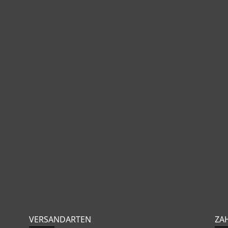
VERSANDARTEN
ZA