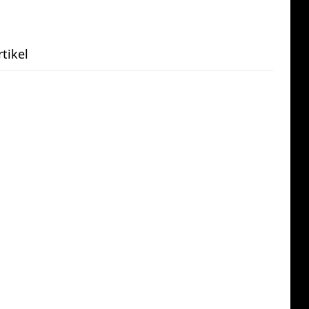
tikel