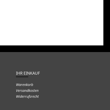
IHR EINKAUF
Warenkorb
Versandkosten
Widerrufsrecht