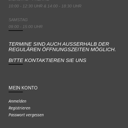
10:00 - 12:30 UHR & 14:00 - 18:30 UHR
SAMSTAG
09:00 - 15:00 UHR
TERMINE SIND AUCH AUSSERHALB DER
REGULÄREN ÖFFNUNGSZEITEN MÖGLICH.
BITTE KONTAKTIEREN SIE UNS
MEIN KONTO
Anmelden
Registrieren
Passwort vergessen