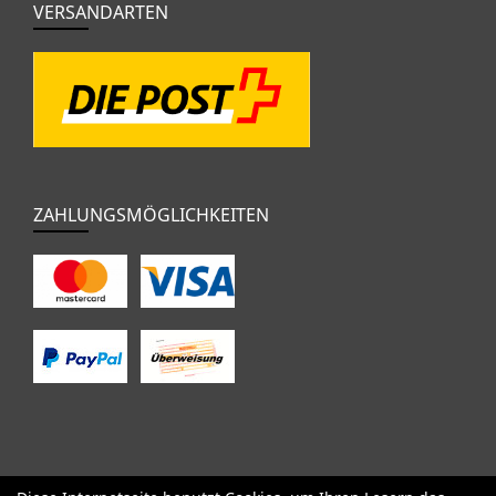
VERSANDARTEN
ZAHLUNGSMÖGLICHKEITEN