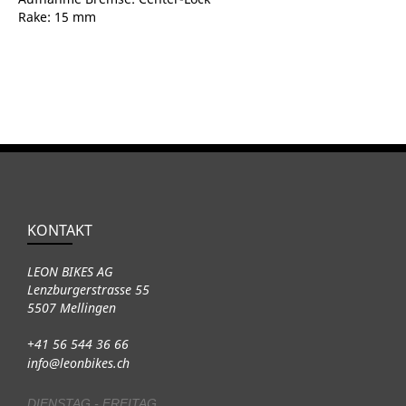
Rake: 15 mm
KONTAKT
LEON BIKES AG
Lenzburgerstrasse 55
5507 Mellingen
+41 56 544 36 66
info@leonbikes.ch
DIENSTAG - FREITAG