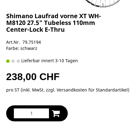
Shimano Laufrad vorne XT WH-
M8120 27.5" Tubeless 110mm
Center-Lock E-Thru
Art.Nr. 79.75194
Farbe: schwarz
Lieferbar innert 3-10 Tagen
238,00 CHF
pro ST (inkl. MwSt. zzgl.
Versandkosten für Standardartikel
)