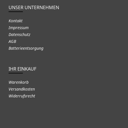
UNSER UNTERNEHMEN
Kontakt
Impressum
Datenschutz
AGB
Batterieentsorgung
IHR EINKAUF
Warenkorb
Versandkosten
Widerrufsrecht