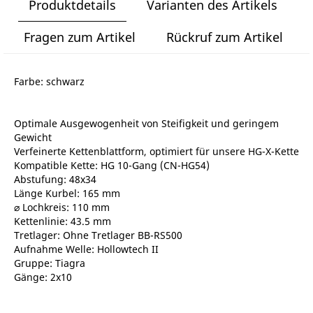
Produktdetails
Varianten des Artikels
Fragen zum Artikel
Rückruf zum Artikel
Farbe: schwarz
Optimale Ausgewogenheit von Steifigkeit und geringem
Gewicht
Verfeinerte Kettenblattform, optimiert für unsere HG-X-Kette
Kompatible Kette: HG 10-Gang (CN-HG54)
Abstufung: 48x34
Länge Kurbel: 165 mm
⌀ Lochkreis: 110 mm
Kettenlinie: 43.5 mm
Tretlager: Ohne Tretlager BB-RS500
Aufnahme Welle: Hollowtech II
Gruppe: Tiagra
Gänge: 2x10