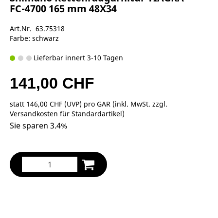
FC-4700 165 mm 48X34
Art.Nr. 63.75318
Farbe: schwarz
Lieferbar innert 3-10 Tagen
141,00 CHF
statt
146,00 CHF
(
UVP
) pro GAR (inkl. MwSt. zzgl.
Versandkosten für Standardartikel
)
Sie sparen 3.4%