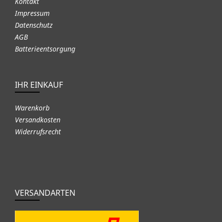
Kontakt
Impressum
Datenschutz
AGB
Batterieentsorgung
IHR EINKAUF
Warenkorb
Versandkosten
Widerrufsrecht
VERSANDARTEN