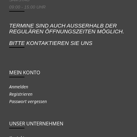
09:00 - 15:00 UHR
TERMINE SIND AUCH AUSSERHALB DER
REGULÄREN ÖFFNUNGSZEITEN MÖGLICH.
BITTE KONTAKTIEREN SIE UNS
MEIN KONTO
Anmelden
Registrieren
Passwort vergessen
UNSER UNTERNEHMEN