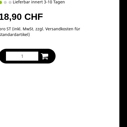
Lieferbar innert 3-10 Tagen
18,90 CHF
pro ST (inkl. MwSt. zzgl.
Versandkosten für
Standardartikel
)