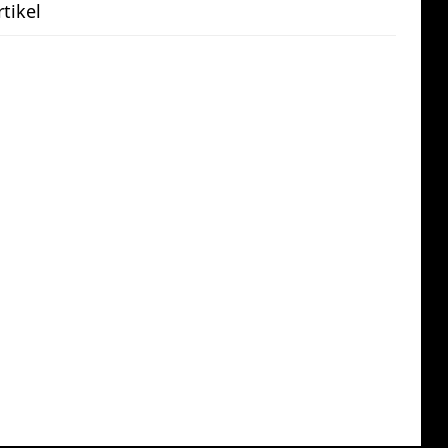
tikel