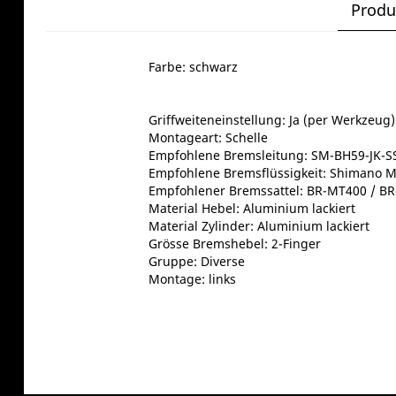
Produ
Farbe: schwarz
Griffweiteneinstellung: Ja (per Werkzeug)
Montageart: Schelle
Empfohlene Bremsleitung: SM-BH59-JK-S
Empfohlene Bremsflüssigkeit: Shimano M
Empfohlener Bremssattel: BR-MT400 / B
Material Hebel: Aluminium lackiert
Material Zylinder: Aluminium lackiert
Grösse Bremshebel: 2-Finger
Gruppe: Diverse
Montage: links