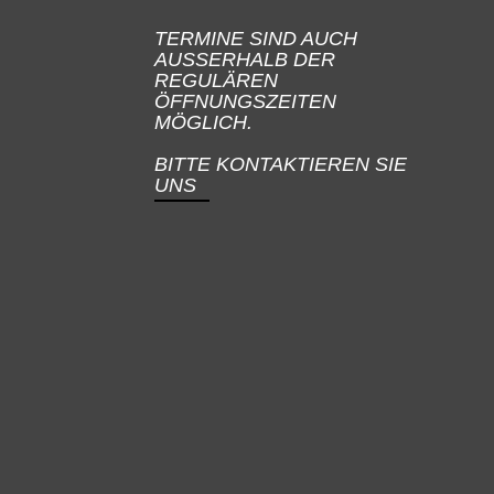
TERMINE SIND AUCH
AUSSERHALB DER
REGULÄREN
ÖFFNUNGSZEITEN
MÖGLICH.
BITTE KONTAKTIEREN SIE
UNS