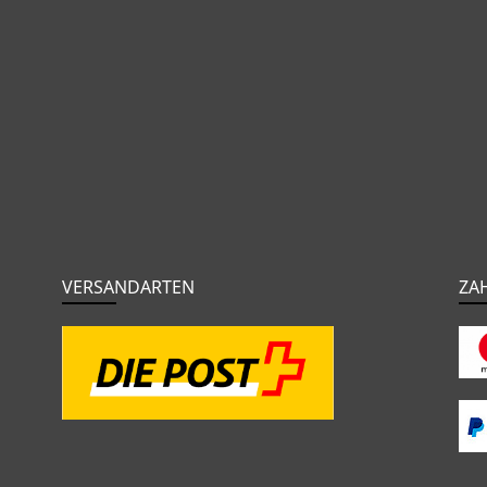
VERSANDARTEN
ZA