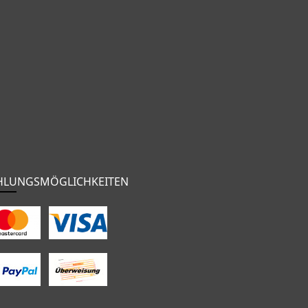
HLUNGSMÖGLICHKEITEN