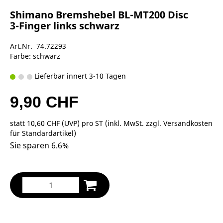
Shimano Bremshebel BL-MT200 Disc
3-Finger links schwarz
Art.Nr. 74.72293
Farbe: schwarz
Lieferbar innert 3-10 Tagen
9,90 CHF
statt
10,60 CHF
(
UVP
) pro ST (inkl. MwSt. zzgl.
Versandkosten
für Standardartikel
)
Sie sparen 6.6%