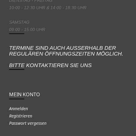
DIENSTAG - FREITAG
10:00 - 12:30 UHR & 14:00 - 18:30 UHR
SAMSTAG
09:00 - 15:00 UHR
TERMINE SIND AUCH AUSSERHALB DER
REGULÄREN ÖFFNUNGSZEITEN MÖGLICH.
BITTE KONTAKTIEREN SIE UNS
MEIN KONTO
Anmelden
Registrieren
Passwort vergessen