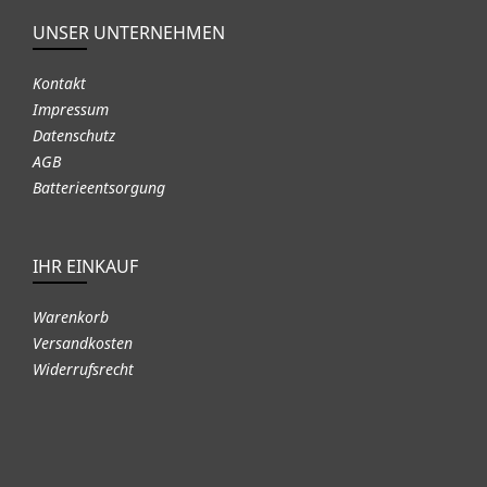
UNSER UNTERNEHMEN
Kontakt
Impressum
Datenschutz
AGB
Batterieentsorgung
IHR EINKAUF
Warenkorb
Versandkosten
Widerrufsrecht