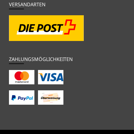
VERSANDARTEN
ZAHLUNGSMÖGLICHKEITEN