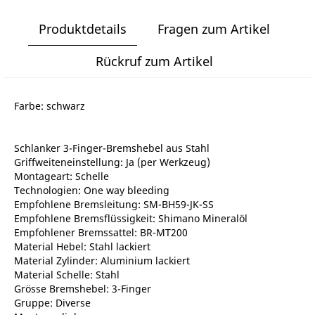
Produktdetails
Fragen zum Artikel
Rückruf zum Artikel
Farbe: schwarz
Schlanker 3-Finger-Bremshebel aus Stahl
Griffweiteneinstellung: Ja (per Werkzeug)
Montageart: Schelle
Technologien: One way bleeding
Empfohlene Bremsleitung: SM-BH59-JK-SS
Empfohlene Bremsflüssigkeit: Shimano Mineralöl
Empfohlener Bremssattel: BR-MT200
Material Hebel: Stahl lackiert
Material Zylinder: Aluminium lackiert
Material Schelle: Stahl
Grösse Bremshebel: 3-Finger
Gruppe: Diverse