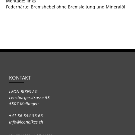
Montage: links
Federhärte: Bremshebel ohne Bremsleitung und Mineralöl
KONTAKT
LEON BIKES AG
Lenzburgerstrasse 55
5507 Mellingen
+41 56 544 36 66
info@leonbikes.ch