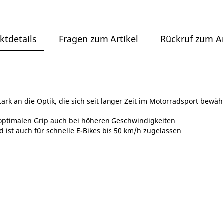
ktdetails
Fragen zum Artikel
Rückruf zum Ar
ark an die Optik, die sich seit langer Zeit im Motorradsport bewäh
ptimalen Grip auch bei höheren Geschwindigkeiten
 ist auch für schnelle E-Bikes bis 50 km/h zugelassen