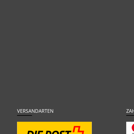
VERSANDARTEN
ZA