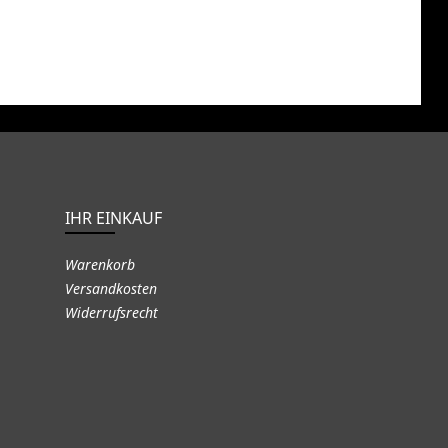
IHR EINKAUF
Warenkorb
Versandkosten
Widerrufsrecht