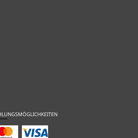
HLUNGSMÖGLICHKEITEN