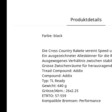
Produktdetails
Farbe: black
Die Cross Country Rakete vereint Speed u
Ein ausgezeichneter Alleskönner für die 
Ausgewogenes Verhältnis zwischen stabil
Grosse Zwischenräume für herausragend
Tread Compound: Addix
Compound: Addix
Typ: TL Ready
Gewicht: 640 g
Grösse/Abm.: 26x2.25
ETRTO: 57-559
Kompatible Bremsen: Performance