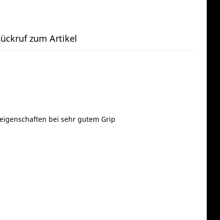
ückruf zum Artikel
eigenschaften bei sehr gutem Grip