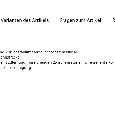
Varianten des Artikels
Fragen zum Artikel
R
nd Kurvenstabilität auf allerhöchstem Niveau
Rennstrecke
en Stollen und hinreichenden Zwischenräumen für exzellente Roll
e Selbstreinigung