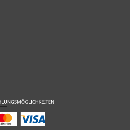
HLUNGSMÖGLICHKEITEN