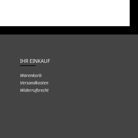
IHR EINKAUF
Warenkorb
Versandkosten
Widerrufsrecht