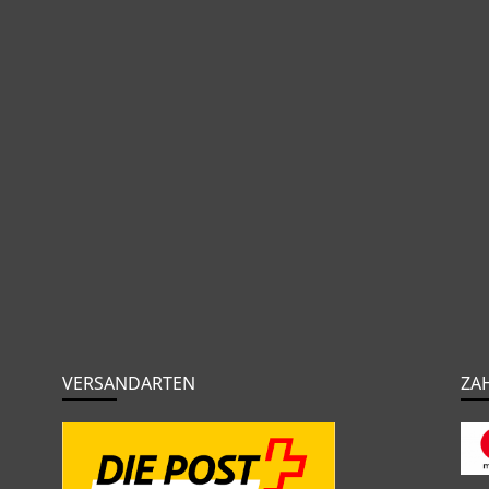
VERSANDARTEN
ZA