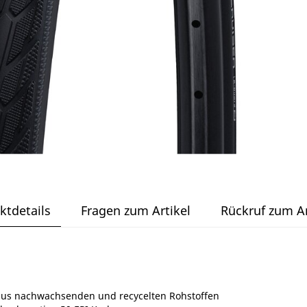
ktdetails
Fragen zum Artikel
Rückruf zum Ar
aus nachwachsenden und recycelten Rohstoffen