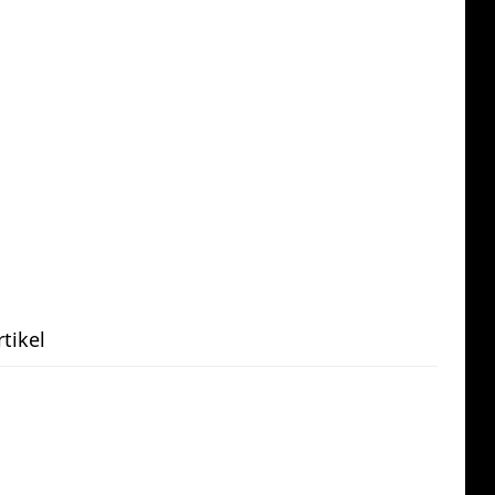
tikel