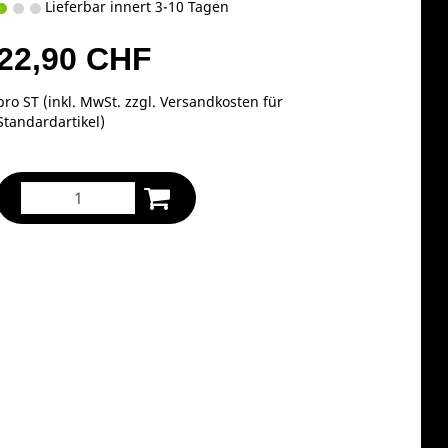
Lieferbar innert 3-10 Tagen
22,90 CHF
pro ST (inkl. MwSt. zzgl.
Versandkosten für
Standardartikel
)