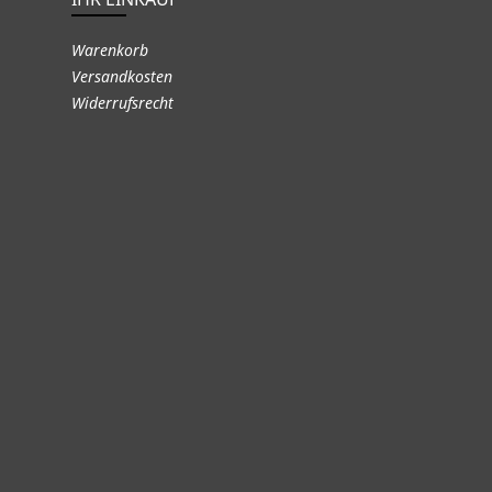
Warenkorb
Versandkosten
Widerrufsrecht