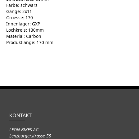
Farbe: schwarz
Gänge: 2x11
Groesse: 170
Innenlager: GXP
Lochkreis: 130mm
Material: Carbon
Produktlänge: 170 mm
KONTAKT
LEON BIKES AG
Lenzburgerstrasse 55