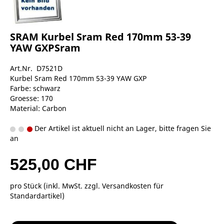
SRAM Kurbel Sram Red 170mm 53-39
YAW GXPSram
Art.Nr. D7521D
Kurbel Sram Red 170mm 53-39 YAW GXP
Farbe: schwarz
Groesse: 170
Material: Carbon
Der Artikel ist aktuell nicht an Lager, bitte fragen Sie
an
525,00 CHF
pro Stück (inkl. MwSt. zzgl.
Versandkosten für
Standardartikel
)