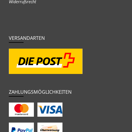
Widerrufsrecht
VERSANDARTEN
ZAHLUNGSMÖGLICHKEITEN