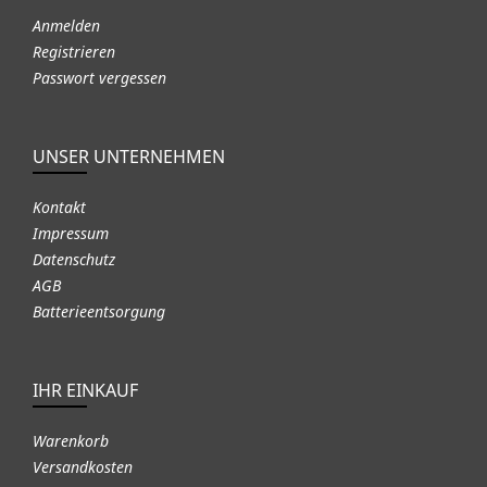
Anmelden
Registrieren
Passwort vergessen
UNSER UNTERNEHMEN
Kontakt
Impressum
Datenschutz
AGB
Batterieentsorgung
IHR EINKAUF
Warenkorb
Versandkosten