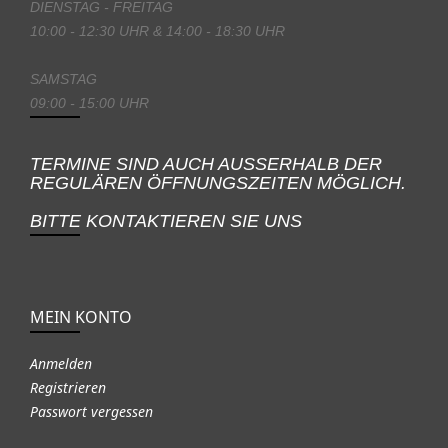
DIENSTAG - FREITAG
10:00 - 12:30 UHR & 14:00 - 18:30 UHR
SAMSTAG
09:00 - 15:00 UHR
TERMINE SIND AUCH AUSSERHALB DER
REGULÄREN ÖFFNUNGSZEITEN MÖGLICH.
BITTE KONTAKTIEREN SIE UNS
MEIN KONTO
Anmelden
Registrieren
Passwort vergessen