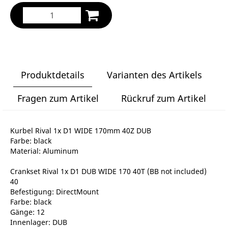
Produktdetails
Varianten des Artikels
Fragen zum Artikel
Rückruf zum Artikel
Kurbel Rival 1x D1 WIDE 170mm 40Z DUB
Farbe: black
Material: Aluminum
Crankset Rival 1x D1 DUB WIDE 170 40T (BB not included)
40
Befestigung: DirectMount
Farbe: black
Gänge: 12
Innenlager: DUB