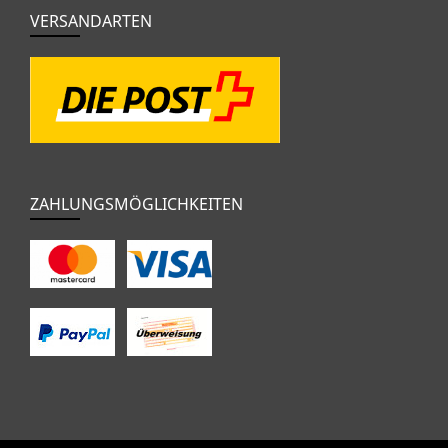
VERSANDARTEN
ZAHLUNGSMÖGLICHKEITEN