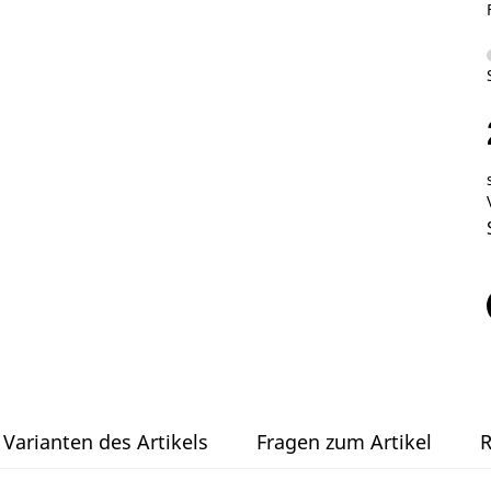
Varianten des Artikels
Fragen zum Artikel
R