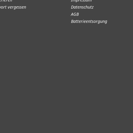
ort vergessen
Datenschutz
AGB
Batterieentsorgung