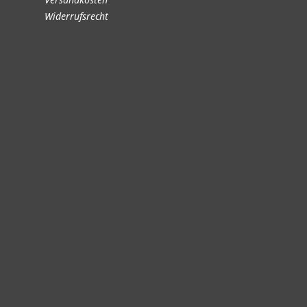
Widerrufsrecht