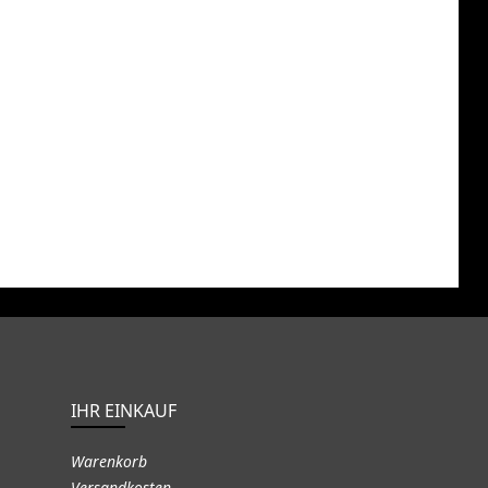
IHR EINKAUF
Warenkorb
Versandkosten