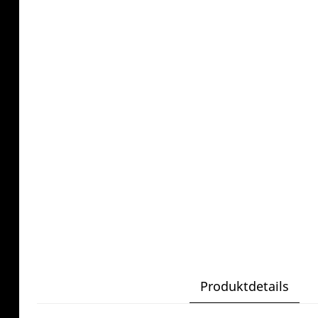
Produktdetails