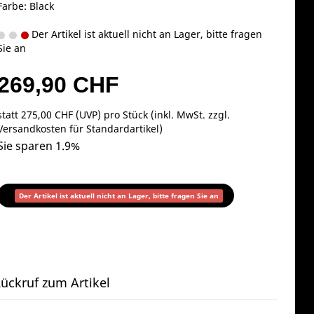
Farbe: Black
Der Artikel ist aktuell nicht an Lager, bitte fragen
Sie an
269,90 CHF
statt
275,00 CHF
(
UVP
) pro Stück (inkl. MwSt. zzgl.
Versandkosten für Standardartikel
)
Sie sparen 1.9%
Der Artikel ist aktuell nicht an Lager, bitte fragen Sie an
ückruf zum Artikel