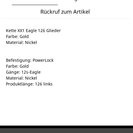
Rückruf zum Artikel
Kette XX1 Eagle 126 Glieder
Farbe: Gold
Material: Nickel
Befestigung: PowerLock
Farbe: Gold
Gänge: 12s-Eagle
Material: Nickel
Produktlänge: 126 links