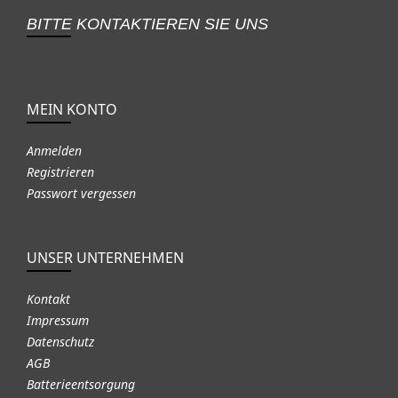
BITTE KONTAKTIEREN SIE UNS
MEIN KONTO
Anmelden
Registrieren
Passwort vergessen
UNSER UNTERNEHMEN
Kontakt
Impressum
Datenschutz
AGB
Batterieentsorgung