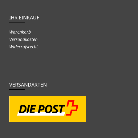
IHR EINKAUF
Warenkorb
Versandkosten
Widerrufsrecht
VERSANDARTEN