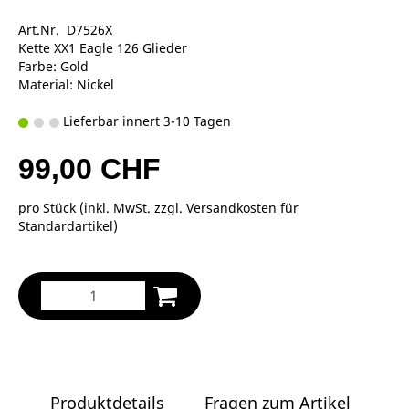
Art.Nr. D7526X
Kette XX1 Eagle 126 Glieder
Farbe: Gold
Material: Nickel
Lieferbar innert 3-10 Tagen
99,00 CHF
pro Stück (inkl. MwSt. zzgl.
Versandkosten für
Standardartikel
)
Produktdetails
Fragen zum Artikel