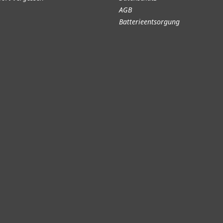
AGB
Batterieentsorgung