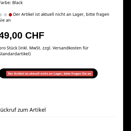
Farbe: Black
Der Artikel ist aktuell nicht an Lager, bitte fragen
Sie an
49,00 CHF
pro Stück (inkl. MwSt. zzgl.
Versandkosten für
Standardartikel
)
Der Artikel ist aktuell nicht an Lager, bitte fragen Sie an
ückruf zum Artikel