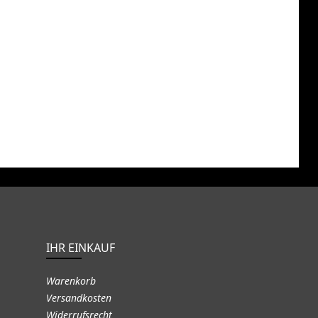
IHR EINKAUF
Warenkorb
Versandkosten
Widerrufsrecht