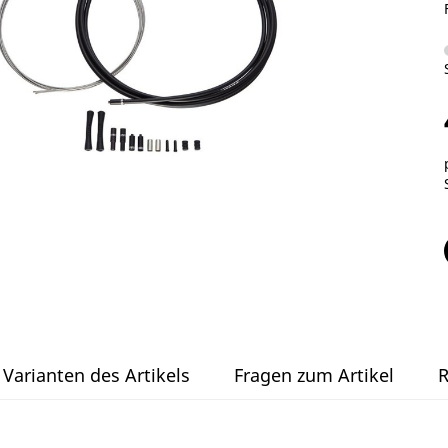
Varianten des Artikels
Fragen zum Artikel
R