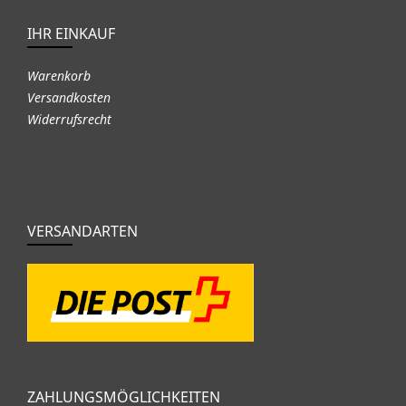
IHR EINKAUF
Warenkorb
Versandkosten
Widerrufsrecht
VERSANDARTEN
ZAHLUNGSMÖGLICHKEITEN