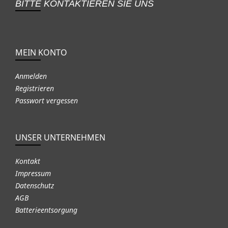
BITTE KONTAKTIEREN SIE UNS
MEIN KONTO
Anmelden
Registrieren
Passwort vergessen
UNSER UNTERNEHMEN
Kontakt
Impressum
Datenschutz
AGB
Batterieentsorgung