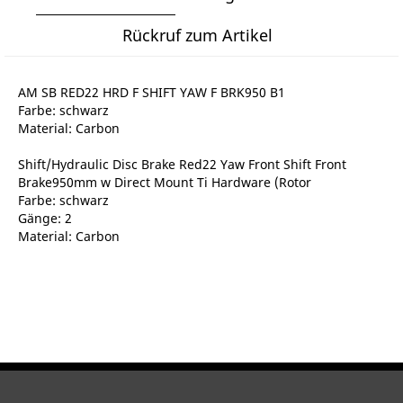
Rückruf zum Artikel
AM SB RED22 HRD F SHIFT YAW F BRK950 B1
Farbe: schwarz
Material: Carbon
Shift/Hydraulic Disc Brake Red22 Yaw Front Shift Front
Brake950mm w Direct Mount Ti Hardware (Rotor
Farbe: schwarz
Gänge: 2
Material: Carbon