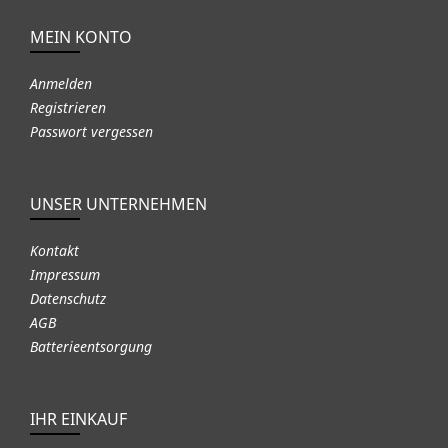
MEIN KONTO
Anmelden
Registrieren
Passwort vergessen
UNSER UNTERNEHMEN
Kontakt
Impressum
Datenschutz
AGB
Batterieentsorgung
IHR EINKAUF