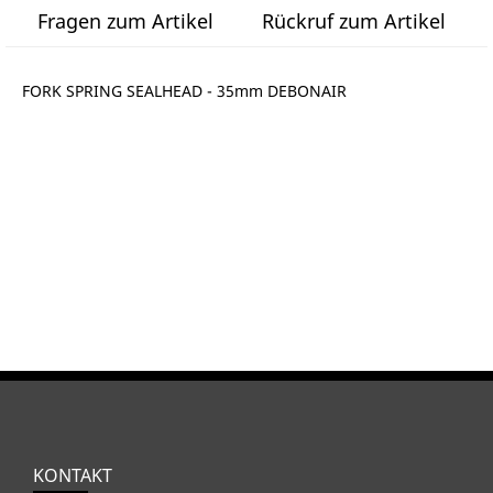
Fragen zum Artikel
Rückruf zum Artikel
FORK SPRING SEALHEAD - 35mm DEBONAIR
KONTAKT