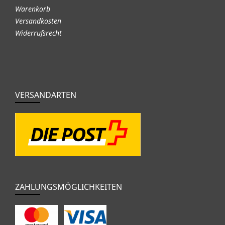
Warenkorb
Versandkosten
Widerrufsrecht
VERSANDARTEN
ZAHLUNGSMÖGLICHKEITEN