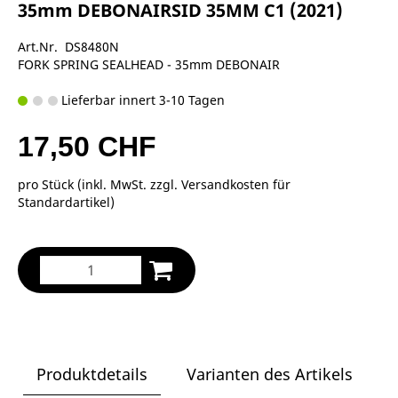
35mm DEBONAIRSID 35MM C1 (2021)
Art.Nr. DS8480N
FORK SPRING SEALHEAD - 35mm DEBONAIR
Lieferbar innert 3-10 Tagen
17,50 CHF
pro Stück (inkl. MwSt. zzgl.
Versandkosten für
Standardartikel
)
Produktdetails
Varianten des Artikels