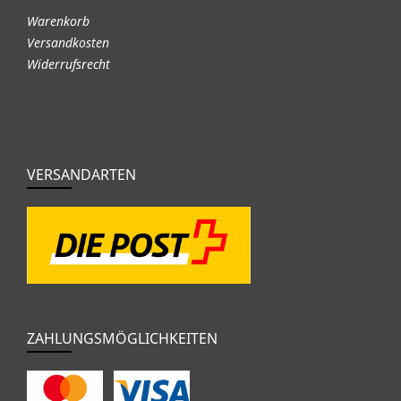
Warenkorb
Versandkosten
Widerrufsrecht
VERSANDARTEN
ZAHLUNGSMÖGLICHKEITEN