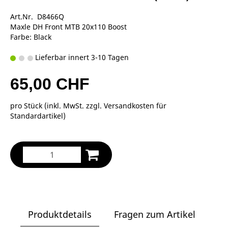
Art.Nr. D8466Q
Maxle DH Front MTB 20x110 Boost
Farbe: Black
Lieferbar innert 3-10 Tagen
65,00 CHF
pro Stück (inkl. MwSt. zzgl.
Versandkosten für
Standardartikel
)
Produktdetails
Fragen zum Artikel