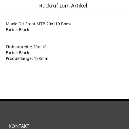
Rückruf zum Artikel
Maxle DH Front MTB 20x110 Boost
Farbe: Black
Einbaubreite: 20x110
Farbe: Black
Produktlänge: 158mm
KONTAKT