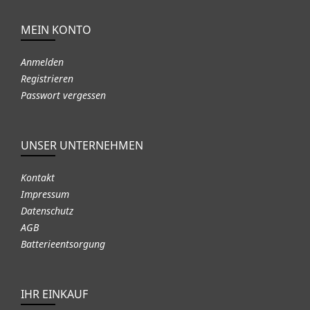
MEIN KONTO
Anmelden
Registrieren
Passwort vergessen
UNSER UNTERNEHMEN
Kontakt
Impressum
Datenschutz
AGB
Batterieentsorgung
IHR EINKAUF