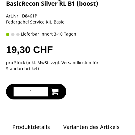
BasicRecon Silver RL B1 (boost)
Art.Nr. D8461P
Federgabel Service Kit, Basic
Lieferbar innert 3-10 Tagen
19,30 CHF
pro Stück (inkl. MwSt. zzgl.
Versandkosten für
Standardartikel
)
Produktdetails
Varianten des Artikels