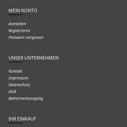
MEIN KONTO
Anmelden
Registrieren
Passwort vergessen
UNSER UNTERNEHMEN
Kontakt
Impressum
Datenschutz
AGB
Batterieentsorgung
IHR EINKAUF