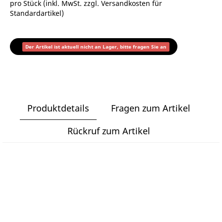
pro Stück (inkl. MwSt. zzgl.
Versandkosten für
Standardartikel
)
Der Artikel ist aktuell nicht an Lager, bitte fragen Sie an
Produktdetails
Fragen zum Artikel
Rückruf zum Artikel