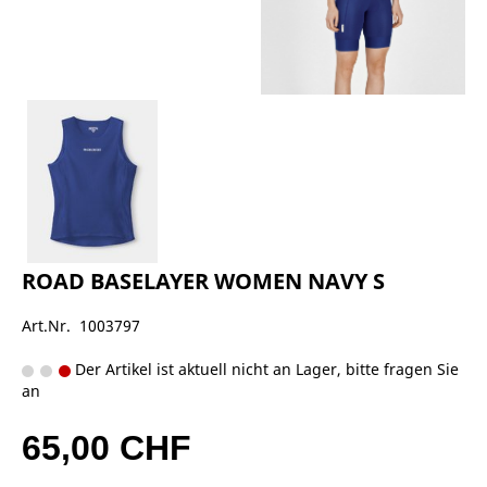
ROAD BASELAYER WOMEN NAVY S
Art.Nr. 1003797
Der Artikel ist aktuell nicht an Lager, bitte fragen Sie
an
65,00 CHF