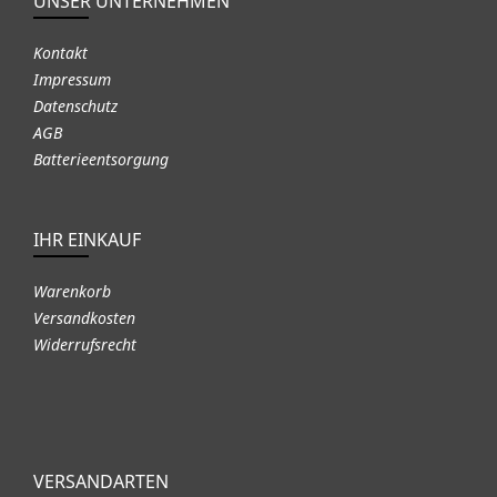
UNSER UNTERNEHMEN
Kontakt
Impressum
Datenschutz
AGB
Batterieentsorgung
IHR EINKAUF
Warenkorb
Versandkosten
Widerrufsrecht
VERSANDARTEN