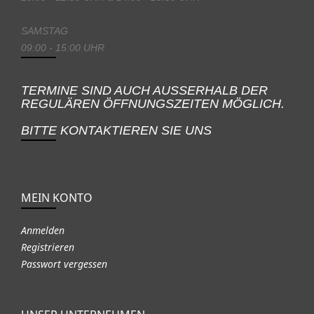
SAMSTAG
09:00 - 15:00 UHR
TERMINE SIND AUCH AUSSERHALB DER
REGULÄREN ÖFFNUNGSZEITEN MÖGLICH.
BITTE KONTAKTIEREN SIE UNS
MEIN KONTO
Anmelden
Registrieren
Passwort vergessen