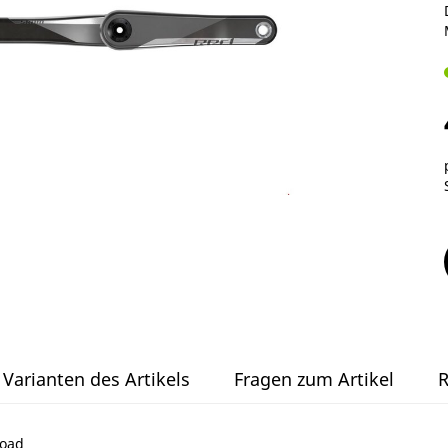
Varianten des Artikels
Fragen zum Artikel
R
Road