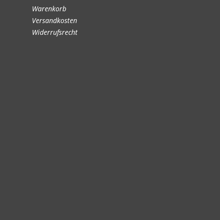
Warenkorb
Versandkosten
Widerrufsrecht