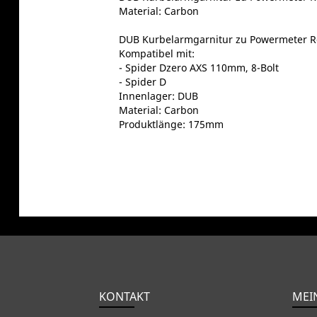
Material: Carbon
DUB Kurbelarmgarnitur zu Powermeter 
Kompatibel mit:
- Spider Dzero AXS 110mm, 8-Bolt
- Spider D
Innenlager: DUB
Material: Carbon
Produktlänge: 175mm
KONTAKT
MEI