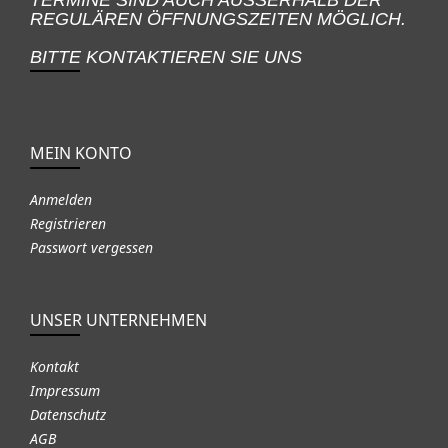
TERMINE SIND AUCH AUSSERHALB DER
REGULÄREN ÖFFNUNGSZEITEN MÖGLICH.
BITTE KONTAKTIEREN SIE UNS
MEIN KONTO
Anmelden
Registrieren
Passwort vergessen
UNSER UNTERNEHMEN
Kontakt
Impressum
Datenschutz
AGB