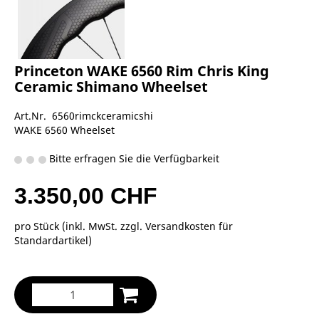
Princeton WAKE 6560 Rim Chris King
Ceramic Shimano Wheelset
Art.Nr. 6560rimckceramicshi
WAKE 6560 Wheelset
Bitte erfragen Sie die Verfügbarkeit
3.350,00 CHF
pro Stück (inkl. MwSt. zzgl.
Versandkosten für
Standardartikel
)