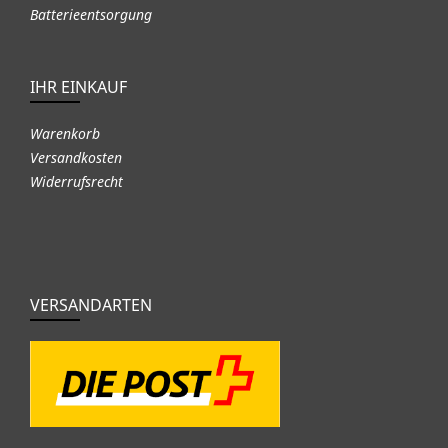
Batterieentsorgung
IHR EINKAUF
Warenkorb
Versandkosten
Widerrufsrecht
VERSANDARTEN