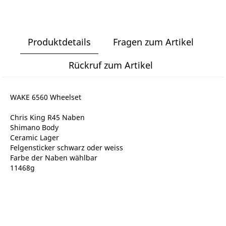
Produktdetails
Fragen zum Artikel
Rückruf zum Artikel
WAKE 6560 Wheelset
Chris King R45 Naben
Shimano Body
Ceramic Lager
Felgensticker schwarz oder weiss
Farbe der Naben wählbar
11468g