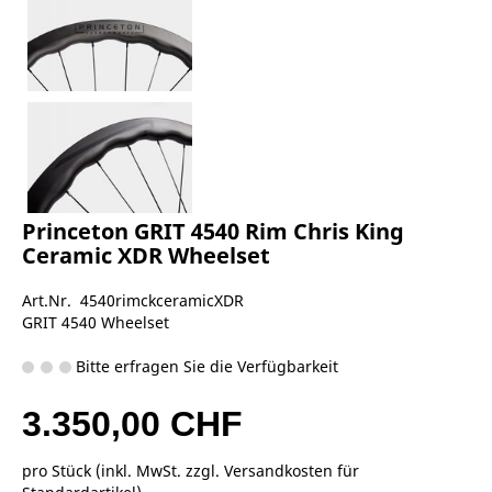
Princeton GRIT 4540 Rim Chris King
Ceramic XDR Wheelset
Art.Nr. 4540rimckceramicXDR
GRIT 4540 Wheelset
Bitte erfragen Sie die Verfügbarkeit
3.350,00 CHF
pro Stück (inkl. MwSt. zzgl.
Versandkosten für