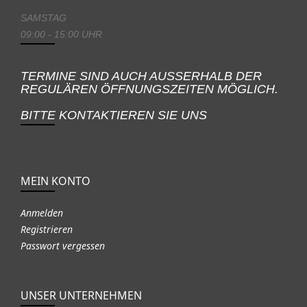
SAMSTAG
09:00 - 15:00 UHR
TERMINE SIND AUCH AUSSERHALB DER
REGULÄREN ÖFFNUNGSZEITEN MÖGLICH.
BITTE KONTAKTIEREN SIE UNS
MEIN KONTO
Anmelden
Registrieren
Passwort vergessen
UNSER UNTERNEHMEN