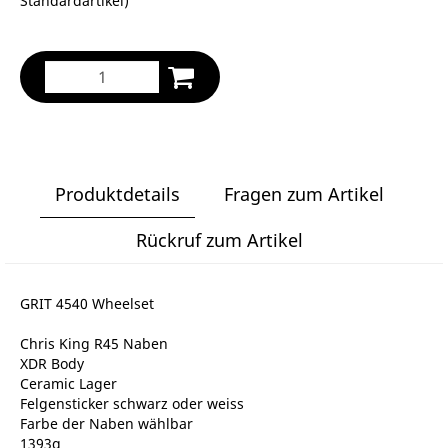
Standardartikel
)
Produktdetails
Fragen zum Artikel
Rückruf zum Artikel
GRIT 4540 Wheelset
Chris King R45 Naben
XDR Body
Ceramic Lager
Felgensticker schwarz oder weiss
Farbe der Naben wählbar
1393g