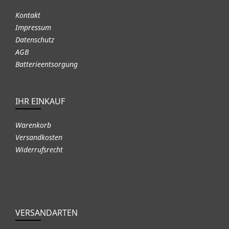
Kontakt
Impressum
Datenschutz
AGB
Batterieentsorgung
IHR EINKAUF
Warenkorb
Versandkosten
Widerrufsrecht
VERSANDARTEN