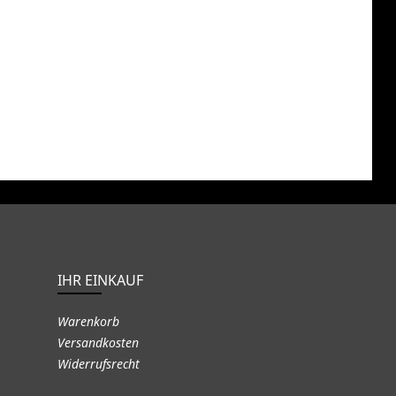
IHR EINKAUF
Warenkorb
Versandkosten
Widerrufsrecht