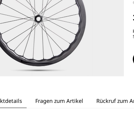
ktdetails
Fragen zum Artikel
Rückruf zum Ar