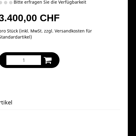
Bitte erfragen Sie die Verfügbarkeit
3.400,00 CHF
pro Stück (inkl. MwSt. zzgl.
Versandkosten für
Standardartikel
)
tikel