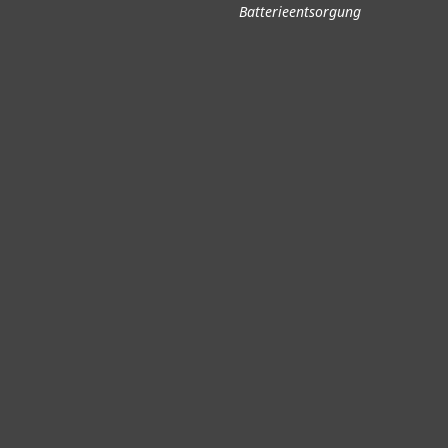
Batterieentsorgung