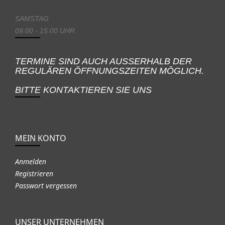
SAMSTAG
09:00 - 15:00 UHR
TERMINE SIND AUCH AUSSERHALB DER
REGULÄREN ÖFFNUNGSZEITEN MÖGLICH.
BITTE KONTAKTIEREN SIE UNS
MEIN KONTO
Anmelden
Registrieren
Passwort vergessen
UNSER UNTERNEHMEN