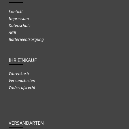
Kontakt
Impressum
Datenschutz
AGB
Batterieentsorgung
IHR EINKAUF
Warenkorb
Versandkosten
Widerrufsrecht
VERSANDARTEN