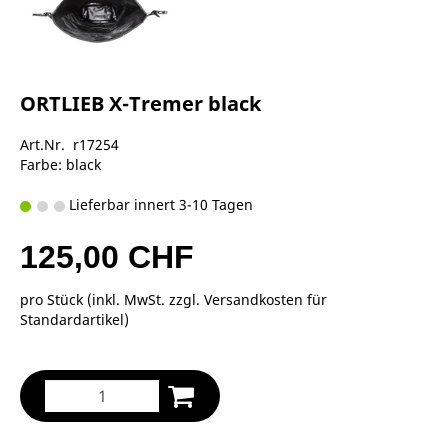
ORTLIEB X-Tremer black
Art.Nr. r17254
Farbe: black
Lieferbar innert 3-10 Tagen
125,00 CHF
pro Stück (inkl. MwSt. zzgl.
Versandkosten für
Standardartikel
)