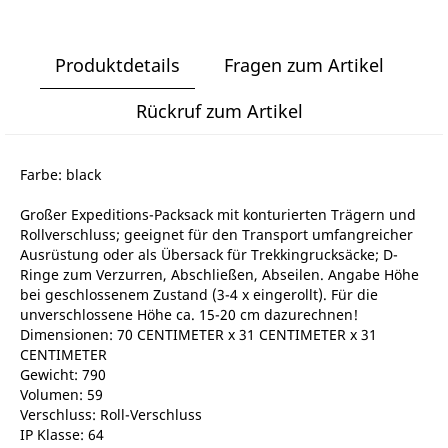
Produktdetails
Fragen zum Artikel
Rückruf zum Artikel
Farbe: black
Großer Expeditions-Packsack mit konturierten Trägern und
Rollverschluss; geeignet für den Transport umfangreicher
Ausrüstung oder als Übersack für Trekkingrucksäcke; D-
Ringe zum Verzurren, Abschließen, Abseilen. Angabe Höhe
bei geschlossenem Zustand (3-4 x eingerollt). Für die
unverschlossene Höhe ca. 15-20 cm dazurechnen!
Dimensionen: 70 CENTIMETER x 31 CENTIMETER x 31
CENTIMETER
Gewicht: 790
Volumen: 59
Verschluss: Roll-Verschluss
IP Klasse: 64