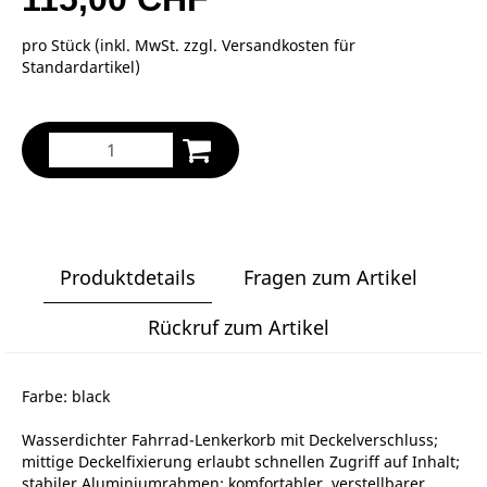
pro Stück (inkl. MwSt. zzgl.
Versandkosten für
Standardartikel
)
Produktdetails
Fragen zum Artikel
Rückruf zum Artikel
Farbe: black
Wasserdichter Fahrrad-Lenkerkorb mit Deckelverschluss;
mittige Deckelfixierung erlaubt schnellen Zugriff auf Inhalt;
stabiler Aluminiumrahmen; komfortabler, verstellbarer