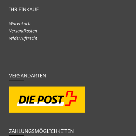
IHR EINKAUF
Warenkorb
Versandkosten
Widerrufsrecht
VERSANDARTEN
ZAHLUNGSMÖGLICHKEITEN