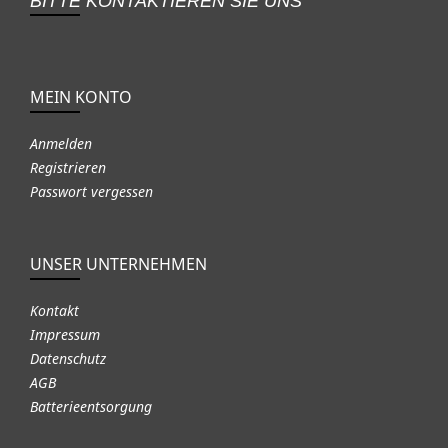
BITTE KONTAKTIEREN SIE UNS
MEIN KONTO
Anmelden
Registrieren
Passwort vergessen
UNSER UNTERNEHMEN
Kontakt
Impressum
Datenschutz
AGB
Batterieentsorgung