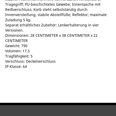
Tragegriff; PU-beschichtetes Gewebe; Innentasche mit
Reißverschluss; Korb steht selbstständig durch
Innenversteifung; stabile Abstellfüße; Reflektor; maximale
Zuladung 5 kg.
Separat erhältliches Zubehör: Lenkerhalterung in vier
Versionen.
Dimensionen: 28 CENTIMETER x 38 CENTIMETER x 22
CENTIMETER
Gewicht: 790
Volumen: 17.5
Tragfähigkeit: 5
Verschluss: Deckelverschluss
IP Klasse: 64