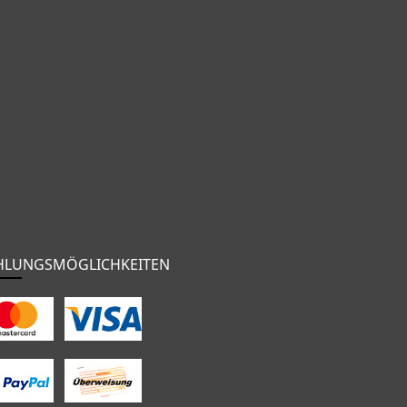
HLUNGSMÖGLICHKEITEN