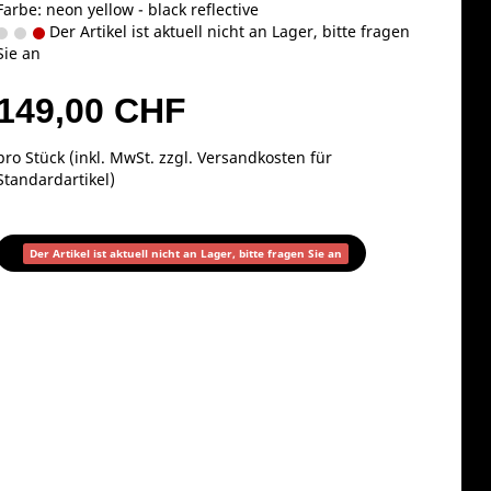
Farbe: neon yellow - black reflective
Der Artikel ist aktuell nicht an Lager, bitte fragen
Sie an
149,00 CHF
pro Stück (inkl. MwSt. zzgl.
Versandkosten für
Standardartikel
)
Der Artikel ist aktuell nicht an Lager, bitte fragen Sie an