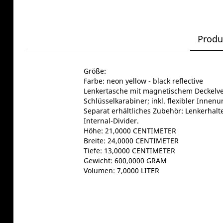
Produ
Größe:
Farbe: neon yellow - black reflective
Lenkertasche mit magnetischem Deckelve
Schlüsselkarabiner; inkl. flexibler Innen
Separat erhältliches Zubehör: Lenkerhalte
Internal-Divider.
Höhe: 21,0000 CENTIMETER
Breite: 24,0000 CENTIMETER
Tiefe: 13,0000 CENTIMETER
Gewicht: 600,0000 GRAM
Volumen: 7,0000 LITER