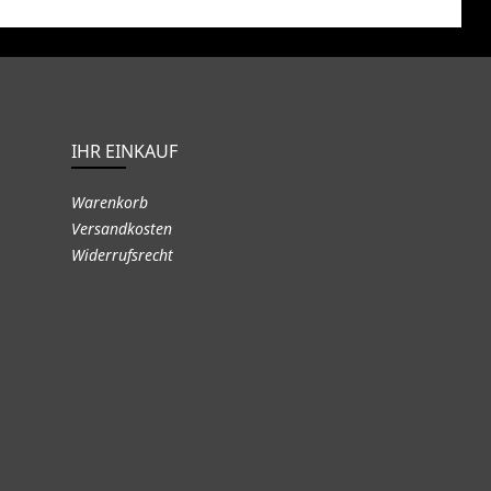
IHR EINKAUF
Warenkorb
Versandkosten
Widerrufsrecht