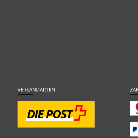
VERSANDARTEN
ZA