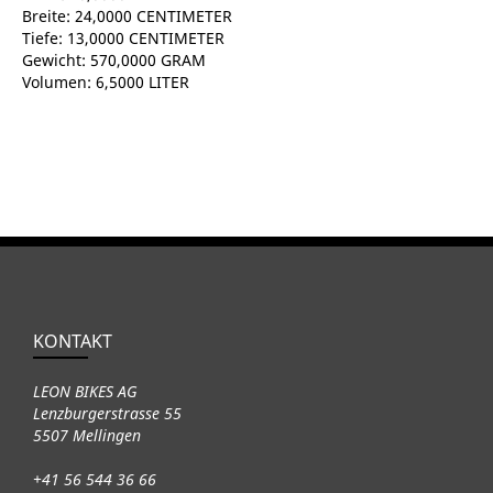
Breite: 24,0000 CENTIMETER
Tiefe: 13,0000 CENTIMETER
Gewicht: 570,0000 GRAM
Volumen: 6,5000 LITER
KONTAKT
LEON BIKES AG
Lenzburgerstrasse 55
5507 Mellingen
+41 56 544 36 66