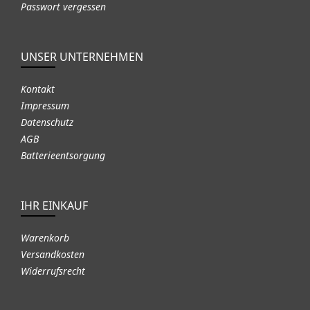
Passwort vergessen
UNSER UNTERNEHMEN
Kontakt
Impressum
Datenschutz
AGB
Batterieentsorgung
IHR EINKAUF
Warenkorb
Versandkosten
Widerrufsrecht