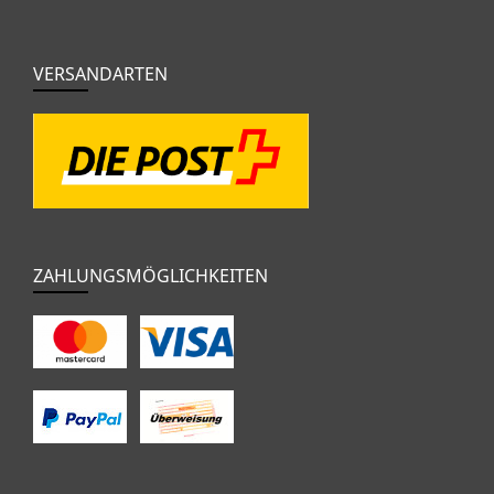
VERSANDARTEN
ZAHLUNGSMÖGLICHKEITEN