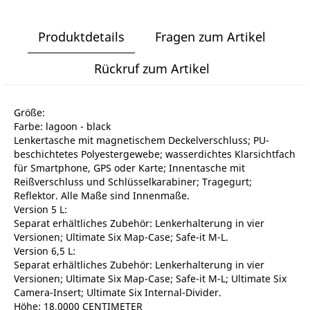
Produktdetails
Fragen zum Artikel
Rückruf zum Artikel
Größe:
Farbe: lagoon - black
Lenkertasche mit magnetischem Deckelverschluss; PU-
beschichtetes Polyestergewebe; wasserdichtes Klarsichtfach
für Smartphone, GPS oder Karte; Innentasche mit
Reißverschluss und Schlüsselkarabiner; Tragegurt;
Reflektor. Alle Maße sind Innenmaße.
Version 5 L:
Separat erhältliches Zubehör: Lenkerhalterung in vier
Versionen; Ultimate Six Map-Case; Safe-it M-L.
Version 6,5 L:
Separat erhältliches Zubehör: Lenkerhalterung in vier
Versionen; Ultimate Six Map-Case; Safe-it M-L; Ultimate Six
Camera-Insert; Ultimate Six Internal-Divider.
Höhe: 18,0000 CENTIMETER