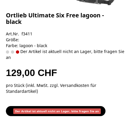
Ortlieb Ultimate Six Free lagoon -
black
Art.Nr. f3411
Größe:
Farbe: lagoon - black
Der Artikel ist aktuell nicht an Lager, bitte fragen Sie
an
129,00 CHF
pro Stück (inkl. MwSt. zzgl.
Versandkosten für
Standardartikel
)
Der Artikel ist aktuell nicht an Lager, bitte fragen Sie an