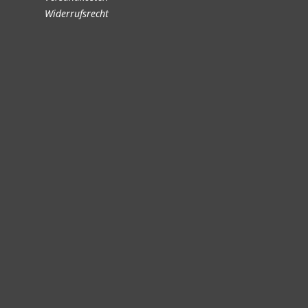
Widerrufsrecht