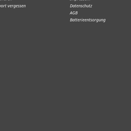
ort vergessen
Datenschutz
AGB
Batterieentsorgung