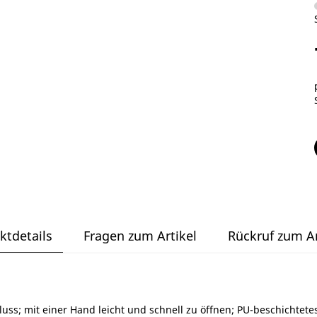
ktdetails
Fragen zum Artikel
Rückruf zum Ar
uss; mit einer Hand leicht und schnell zu öffnen; PU-beschichtet