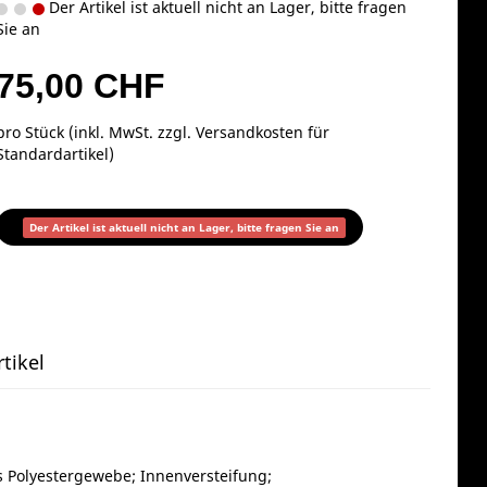
Der Artikel ist aktuell nicht an Lager, bitte fragen
Sie an
75,00 CHF
pro Stück (inkl. MwSt. zzgl.
Versandkosten für
Standardartikel
)
Der Artikel ist aktuell nicht an Lager, bitte fragen Sie an
tikel
es Polyestergewebe; Innenversteifung;