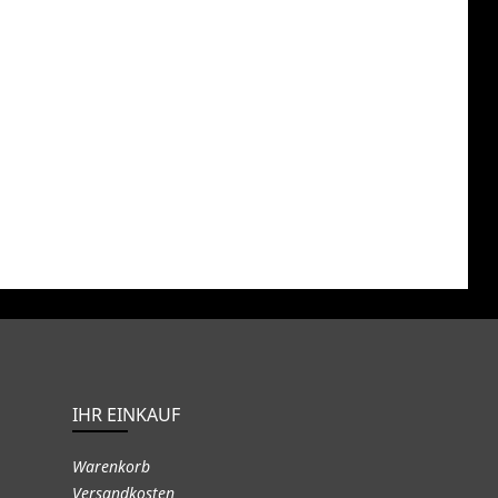
IHR EINKAUF
Warenkorb
Versandkosten