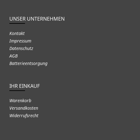
UNSER UNTERNEHMEN
Kontakt
Impressum
Datenschutz
AGB
Batterieentsorgung
IHR EINKAUF
Warenkorb
Versandkosten
Widerrufsrecht