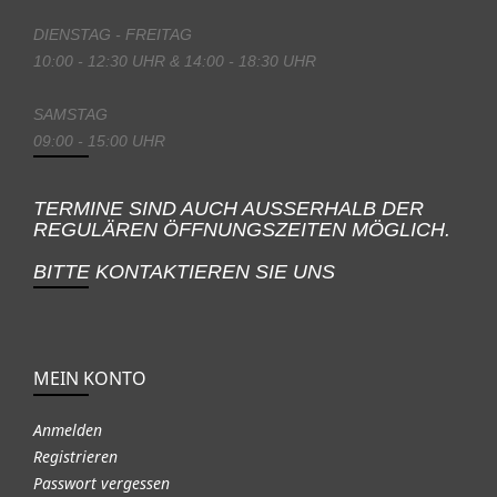
DIENSTAG - FREITAG
10:00 - 12:30 UHR & 14:00 - 18:30 UHR
SAMSTAG
09:00 - 15:00 UHR
TERMINE SIND AUCH AUSSERHALB DER
REGULÄREN ÖFFNUNGSZEITEN MÖGLICH.
BITTE KONTAKTIEREN SIE UNS
MEIN KONTO
Anmelden
Registrieren
Passwort vergessen