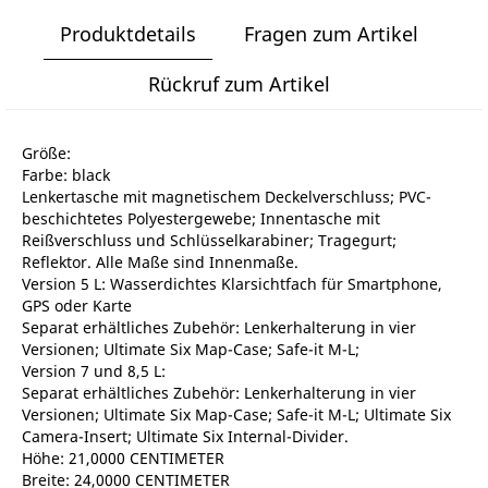
Produktdetails
Fragen zum Artikel
Rückruf zum Artikel
Größe:
Farbe: black
Lenkertasche mit magnetischem Deckelverschluss; PVC-
beschichtetes Polyestergewebe; Innentasche mit
Reißverschluss und Schlüsselkarabiner; Tragegurt;
Reflektor. Alle Maße sind Innenmaße.
Version 5 L: Wasserdichtes Klarsichtfach für Smartphone,
GPS oder Karte
Separat erhältliches Zubehör: Lenkerhalterung in vier
Versionen; Ultimate Six Map-Case; Safe-it M-L;
Version 7 und 8,5 L:
Separat erhältliches Zubehör: Lenkerhalterung in vier
Versionen; Ultimate Six Map-Case; Safe-it M-L; Ultimate Six
Camera-Insert; Ultimate Six Internal-Divider.
Höhe: 21,0000 CENTIMETER
Breite: 24,0000 CENTIMETER