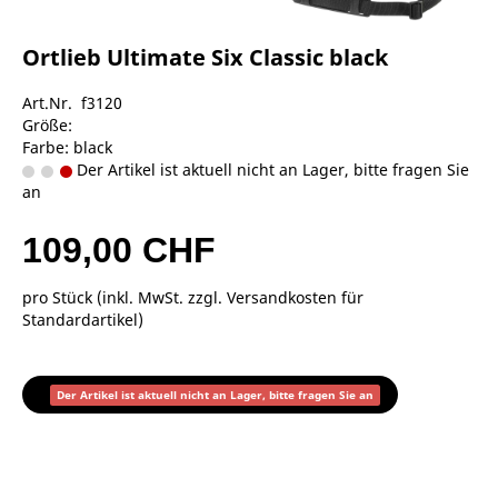
Ortlieb Ultimate Six Classic black
Art.Nr. f3120
Größe:
Farbe: black
Der Artikel ist aktuell nicht an Lager, bitte fragen Sie
an
109,00 CHF
pro Stück (inkl. MwSt. zzgl.
Versandkosten für
Standardartikel
)
Der Artikel ist aktuell nicht an Lager, bitte fragen Sie an