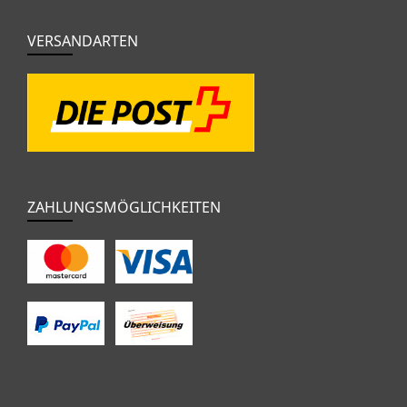
VERSANDARTEN
ZAHLUNGSMÖGLICHKEITEN