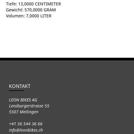
Tiefe: 13,0000 CENTIMETER
Gewicht: 570,0000 GRAM
Volumen: 7,0000 LITER
KONTAKT
LEON BIKES AG
Lenzburgerstrasse 55
5507 Mellingen
+41 56 544 36 66
info@leonbikes.ch