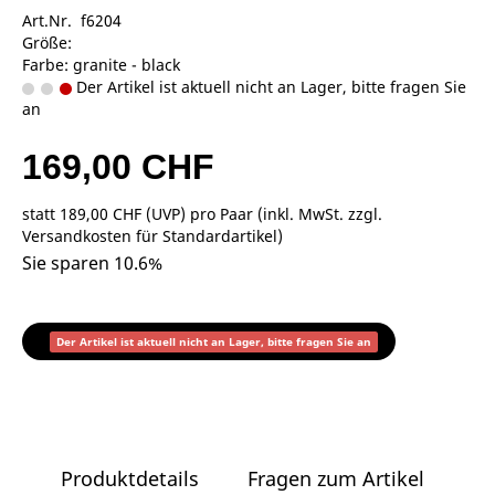
Art.Nr. f6204
Größe:
Farbe: granite - black
Der Artikel ist aktuell nicht an Lager, bitte fragen Sie
an
169,00 CHF
statt
189,00 CHF
(
UVP
) pro Paar (inkl. MwSt. zzgl.
Versandkosten für Standardartikel
)
Sie sparen 10.6%
Der Artikel ist aktuell nicht an Lager, bitte fragen Sie an
Produktdetails
Fragen zum Artikel