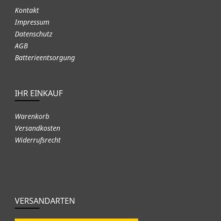
Kontakt
Impressum
Datenschutz
AGB
Batterieentsorgung
IHR EINKAUF
Warenkorb
Versandkosten
Widerrufsrecht
VERSANDARTEN