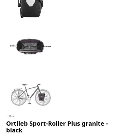
Ortlieb Sport-Roller Plus granite -
black