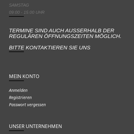
SAMSTAG
09:00 - 15:00 UHR
TERMINE SIND AUCH AUSSERHALB DER
REGULÄREN ÖFFNUNGSZEITEN MÖGLICH.
BITTE KONTAKTIEREN SIE UNS
MEIN KONTO
Anmelden
Registrieren
Passwort vergessen
UNSER UNTERNEHMEN