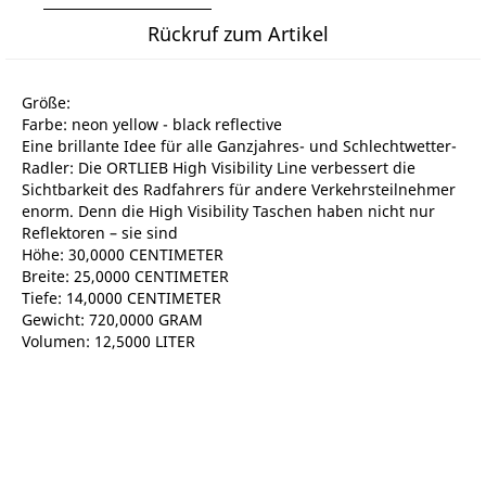
Rückruf zum Artikel
Größe:
Farbe: neon yellow - black reflective
Eine brillante Idee für alle Ganzjahres- und Schlechtwetter-
Radler: Die ORTLIEB High Visibility Line verbessert die
Sichtbarkeit des Radfahrers für andere Verkehrsteilnehmer
enorm. Denn die High Visibility Taschen haben nicht nur
Reflektoren – sie sind
Höhe: 30,0000 CENTIMETER
Breite: 25,0000 CENTIMETER
Tiefe: 14,0000 CENTIMETER
Gewicht: 720,0000 GRAM
Volumen: 12,5000 LITER