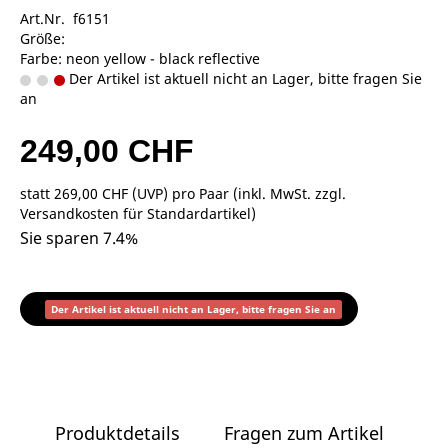
Art.Nr. f6151
Größe:
Farbe: neon yellow - black reflective
Der Artikel ist aktuell nicht an Lager, bitte fragen Sie
an
249,00 CHF
statt
269,00 CHF
(
UVP
) pro Paar (inkl. MwSt. zzgl.
Versandkosten für Standardartikel
)
Sie sparen 7.4%
Der Artikel ist aktuell nicht an Lager, bitte fragen Sie an
Produktdetails
Fragen zum Artikel