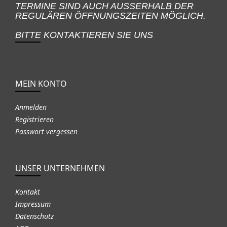
TERMINE SIND AUCH AUSSERHALB DER
REGULÄREN ÖFFNUNGSZEITEN MÖGLICH.
BITTE KONTAKTIEREN SIE UNS
MEIN KONTO
Anmelden
Registrieren
Passwort vergessen
UNSER UNTERNEHMEN
Kontakt
Impressum
Datenschutz