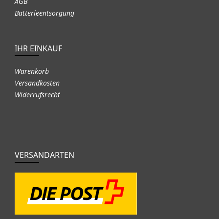
AGB
Batterieentsorgung
IHR EINKAUF
Warenkorb
Versandkosten
Widerrufsrecht
VERSANDARTEN