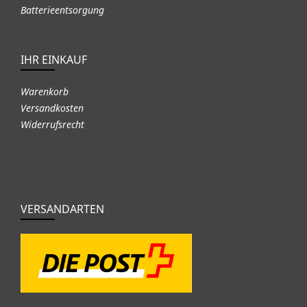
Batterieentsorgung
IHR EINKAUF
Warenkorb
Versandkosten
Widerrufsrecht
VERSANDARTEN