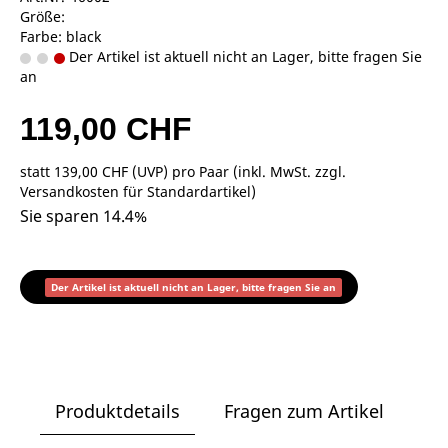
Größe:
Farbe: black
Der Artikel ist aktuell nicht an Lager, bitte fragen Sie
an
119,00 CHF
statt
139,00 CHF
(
UVP
) pro Paar (inkl. MwSt. zzgl.
Versandkosten für Standardartikel
)
Sie sparen 14.4%
Der Artikel ist aktuell nicht an Lager, bitte fragen Sie an
Produktdetails
Fragen zum Artikel