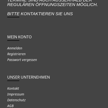
REGULÄREN ÖFFNUNGSZEITEN MÖGLICH.
BITTE KONTAKTIEREN SIE UNS
MEIN KONTO
Anmelden
Registrieren
Passwort vergessen
UNSER UNTERNEHMEN
Kontakt
Impressum
Datenschutz
AGB