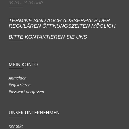
09:00 - 15:00 UHR
TERMINE SIND AUCH AUSSERHALB DER
REGULÄREN ÖFFNUNGSZEITEN MÖGLICH.
BITTE KONTAKTIEREN SIE UNS
MEIN KONTO
Anmelden
Registrieren
Passwort vergessen
UNSER UNTERNEHMEN
Kontakt