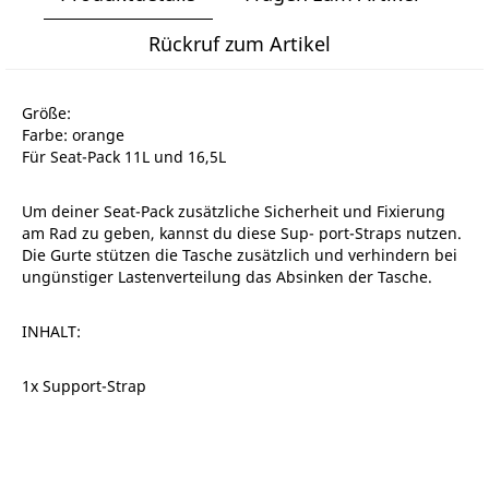
Rückruf zum Artikel
Größe:
Farbe: orange
Für Seat-Pack 11L und 16,5L
Um deiner Seat-Pack zusätzliche Sicherheit und Fixierung
am Rad zu geben, kannst du diese Sup- port-Straps nutzen.
Die Gurte stützen die Tasche zusätzlich und verhindern bei
ungünstiger Lastenverteilung das Absinken der Tasche.
INHALT:
1x Support-Strap