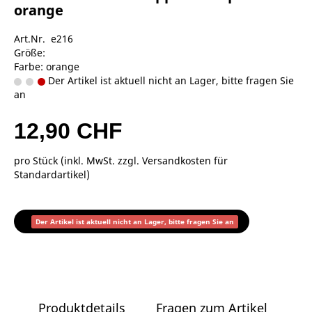
orange
Art.Nr. e216
Größe:
Farbe: orange
Der Artikel ist aktuell nicht an Lager, bitte fragen Sie
an
12,90 CHF
pro Stück (inkl. MwSt. zzgl.
Versandkosten für
Standardartikel
)
Der Artikel ist aktuell nicht an Lager, bitte fragen Sie an
Produktdetails
Fragen zum Artikel