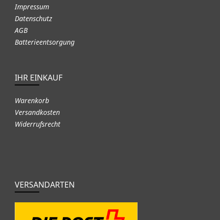
Impressum
Datenschutz
AGB
Batterieentsorgung
IHR EINKAUF
Warenkorb
Versandkosten
Widerrufsrecht
VERSANDARTEN