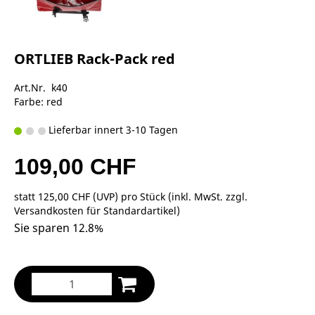
ORTLIEB Rack-Pack red
Art.Nr. k40
Farbe: red
Lieferbar innert 3-10 Tagen
109,00 CHF
statt
125,00 CHF
(
UVP
) pro Stück (inkl. MwSt. zzgl.
Versandkosten für Standardartikel
)
Sie sparen 12.8%