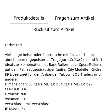
Produktdetails
Fragen zum Artikel
Rückruf zum Artikel
Farbe: red
Vielseitige Reise- oder Sporttasche mit Rollverschluss;
abnehmbarer, gepolsterter Tragegurt; Größe 24 L und 31 L
ideal zur Kombination mit Back-Rollern oder Sport-Rollern
auf dem Fahrradgepäckträger (außer City Modelle); Größe
89 L geeignet für den Anhänger Yak von BOB Trailers und
andere.
Dimensionen: 30 CENTIMETER x 54 CENTIMETER x 27
CENTIMETER
Gewicht: 760
Volumen: 31
Verschluss: Roll-Verschluss
IP Klasse: 64