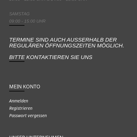
SAMSTAG
09:00 - 15:00 UHR
TERMINE SIND AUCH AUSSERHALB DER
REGULÄREN ÖFFNUNGSZEITEN MÖGLICH.
BITTE KONTAKTIEREN SIE UNS
MEIN KONTO
Anmelden
Registrieren
Passwort vergessen