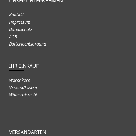
UNSER UNTERNEHMEN
Kontakt
Impressum
Datenschutz
AGB
Batterieentsorgung
IHR EINKAUF
Warenkorb
Versandkosten
Widerrufsrecht
VERSANDARTEN