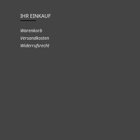
IHR EINKAUF
Warenkorb
Versandkosten
Widerrufsrecht