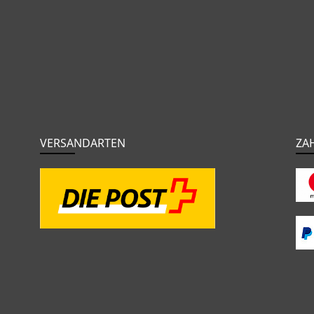
VERSANDARTEN
ZA