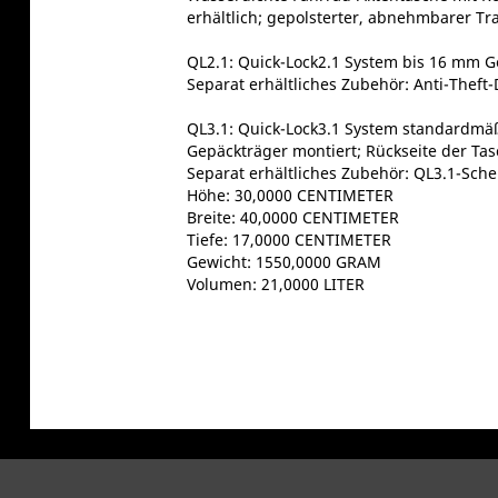
erhältlich; gepolsterter, abnehmbarer Tra
QL2.1: Quick-Lock2.1 System bis 16 mm G
Separat erhältliches Zubehör: Anti-Theft
QL3.1: Quick-Lock3.1 System standardmä
Gepäckträger montiert; Rückseite der Tas
Separat erhältliches Zubehör: QL3.1-Sch
Höhe: 30,0000 CENTIMETER
Breite: 40,0000 CENTIMETER
Tiefe: 17,0000 CENTIMETER
Gewicht: 1550,0000 GRAM
Volumen: 21,0000 LITER