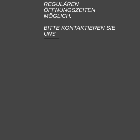
REGULÄREN
ÖFFNUNGSZEITEN
MÖGLICH.
BITTE KONTAKTIEREN SIE
UNS