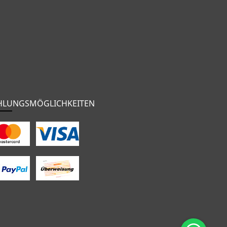
HLUNGSMÖGLICHKEITEN