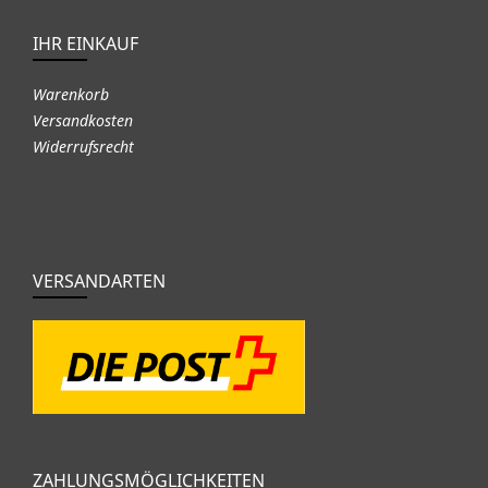
IHR EINKAUF
Warenkorb
Versandkosten
Widerrufsrecht
VERSANDARTEN
ZAHLUNGSMÖGLICHKEITEN