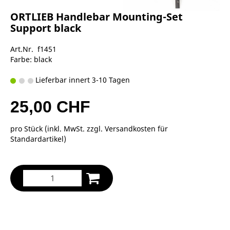
ORTLIEB Handlebar Mounting-Set
Support black
Art.Nr. f1451
Farbe: black
Lieferbar innert 3-10 Tagen
25,00 CHF
pro Stück (inkl. MwSt. zzgl.
Versandkosten für
Standardartikel
)