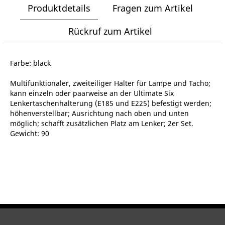
Produktdetails
Fragen zum Artikel
Rückruf zum Artikel
Farbe: black
Multifunktionaler, zweiteiliger Halter für Lampe und Tacho;
kann einzeln oder paarweise an der Ultimate Six
Lenkertaschenhalterung (E185 und E225) befestigt werden;
höhenverstellbar; Ausrichtung nach oben und unten
möglich; schafft zusätzlichen Platz am Lenker; 2er Set.
Gewicht: 90