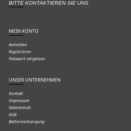
BITTE KONTAKTIEREN SIE UNS
MEIN KONTO
Anmelden
Registrieren
Passwort vergessen
UNSER UNTERNEHMEN
Kontakt
Impressum
Datenschutz
AGB
Batterieentsorgung