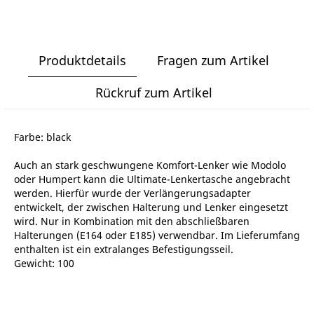
Produktdetails
Fragen zum Artikel
Rückruf zum Artikel
Farbe: black
Auch an stark geschwungene Komfort-Lenker wie Modolo
oder Humpert kann die Ultimate-Lenkertasche angebracht
werden. Hierfür wurde der Verlängerungsadapter
entwickelt, der zwischen Halterung und Lenker eingesetzt
wird. Nur in Kombination mit den abschließbaren
Halterungen (E164 oder E185) verwendbar. Im Lieferumfang
enthalten ist ein extralanges Befestigungsseil.
Gewicht: 100