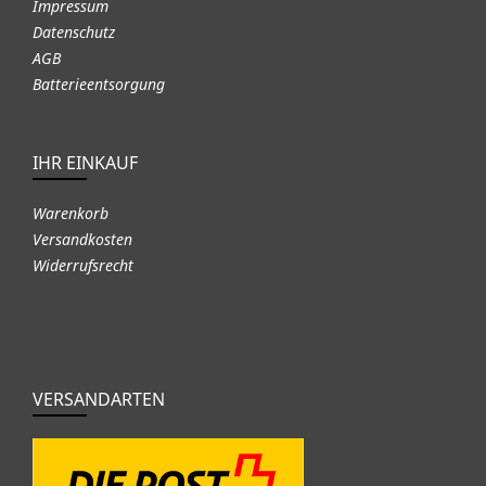
Impressum
Datenschutz
AGB
Batterieentsorgung
IHR EINKAUF
Warenkorb
Versandkosten
Widerrufsrecht
VERSANDARTEN