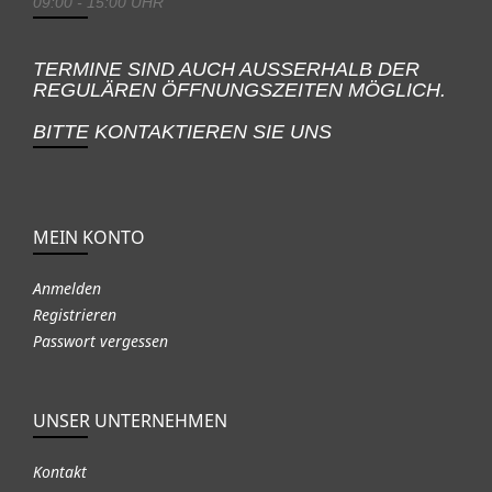
09:00 - 15:00 UHR
TERMINE SIND AUCH AUSSERHALB DER
REGULÄREN ÖFFNUNGSZEITEN MÖGLICH.
BITTE KONTAKTIEREN SIE UNS
MEIN KONTO
Anmelden
Registrieren
Passwort vergessen
UNSER UNTERNEHMEN
Kontakt