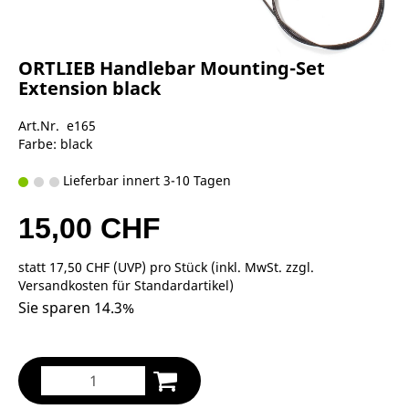
ORTLIEB Handlebar Mounting-Set
Extension black
Art.Nr. e165
Farbe: black
Lieferbar innert 3-10 Tagen
15,00 CHF
statt
17,50 CHF
(
UVP
) pro Stück (inkl. MwSt. zzgl.
Versandkosten für Standardartikel
)
Sie sparen 14.3%