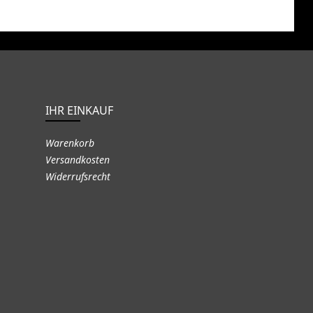
IHR EINKAUF
Warenkorb
Versandkosten
Widerrufsrecht