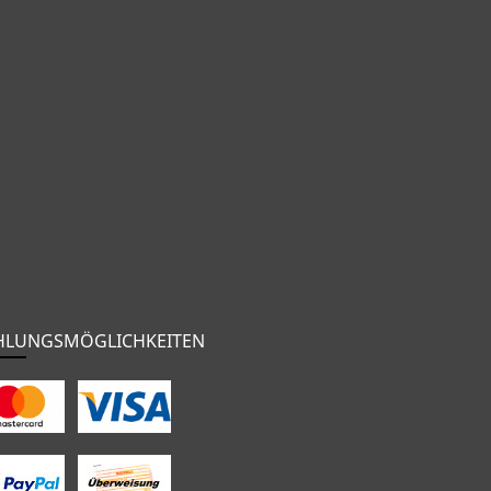
HLUNGSMÖGLICHKEITEN