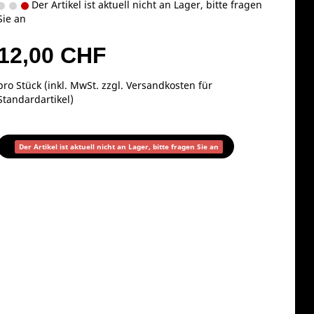
Der Artikel ist aktuell nicht an Lager, bitte fragen
Sie an
12,00 CHF
pro Stück (inkl. MwSt. zzgl.
Versandkosten für
Standardartikel
)
Der Artikel ist aktuell nicht an Lager, bitte fragen Sie an