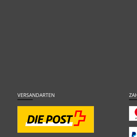
VERSANDARTEN
ZA