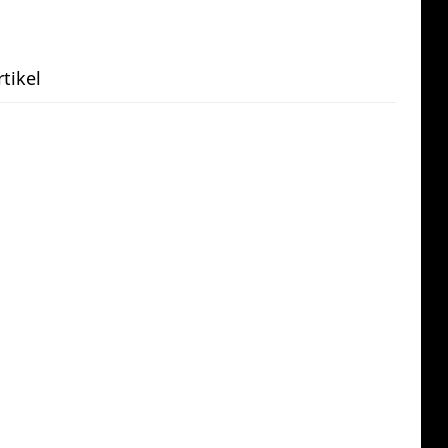
tikel