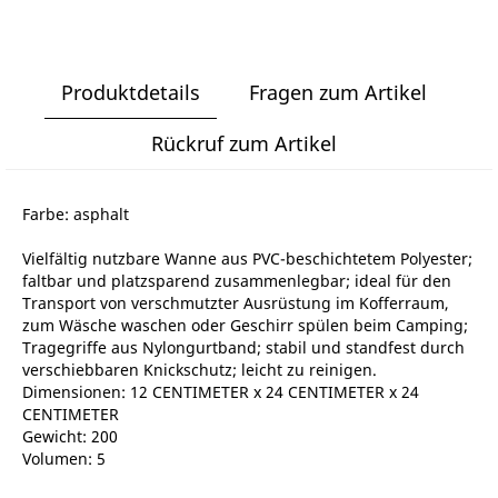
Produktdetails
Fragen zum Artikel
Rückruf zum Artikel
Farbe: asphalt
Vielfältig nutzbare Wanne aus PVC-beschichtetem Polyester;
faltbar und platzsparend zusammenlegbar; ideal für den
Transport von verschmutzter Ausrüstung im Kofferraum,
zum Wäsche waschen oder Geschirr spülen beim Camping;
Tragegriffe aus Nylongurtband; stabil und standfest durch
verschiebbaren Knickschutz; leicht zu reinigen.
Dimensionen: 12 CENTIMETER x 24 CENTIMETER x 24
CENTIMETER
Gewicht: 200
Volumen: 5