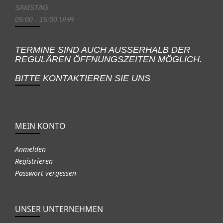
SAMSTAG
09:00 - 15:00 UHR
TERMINE SIND AUCH AUSSERHALB DER
REGULÄREN ÖFFNUNGSZEITEN MÖGLICH.
BITTE KONTAKTIEREN SIE UNS
MEIN KONTO
Anmelden
Registrieren
Passwort vergessen
UNSER UNTERNEHMEN