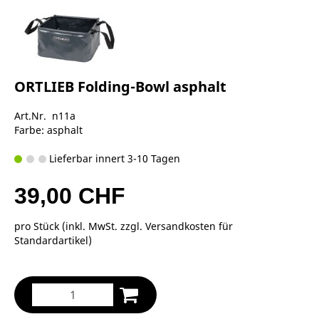
ORTLIEB Folding-Bowl asphalt
Art.Nr. n11a
Farbe: asphalt
Lieferbar innert 3-10 Tagen
39,00 CHF
pro Stück (inkl. MwSt. zzgl.
Versandkosten für
Standardartikel
)