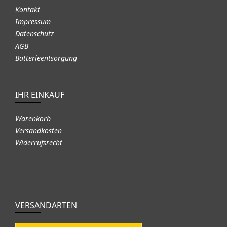
Kontakt
Impressum
Datenschutz
AGB
Batterieentsorgung
IHR EINKAUF
Warenkorb
Versandkosten
Widerrufsrecht
VERSANDARTEN