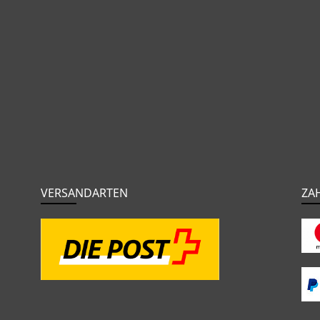
VERSANDARTEN
ZA