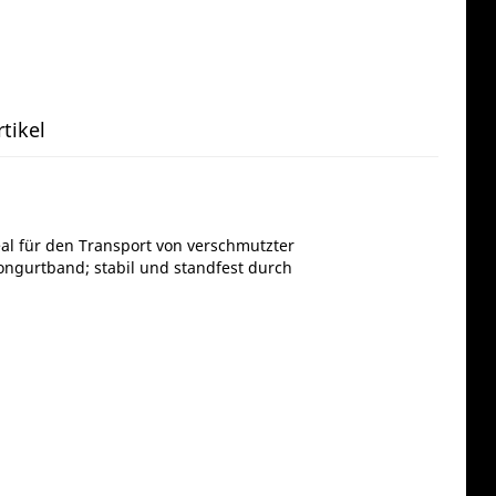
tikel
al für den Transport von verschmutzter
ngurtband; stabil und standfest durch