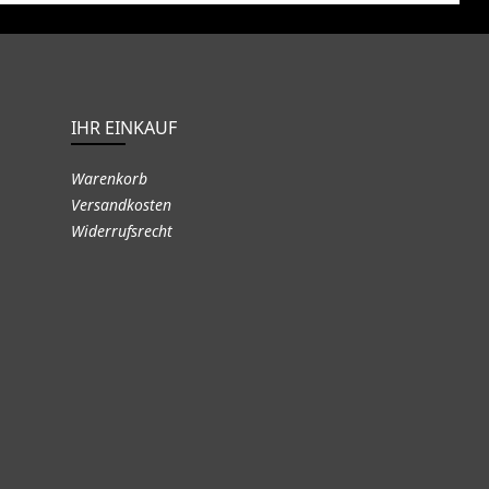
IHR EINKAUF
Warenkorb
Versandkosten
Widerrufsrecht