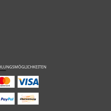
HLUNGSMÖGLICHKEITEN