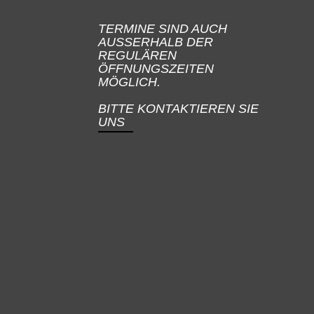
TERMINE SIND AUCH
AUSSERHALB DER
REGULÄREN
ÖFFNUNGSZEITEN
MÖGLICH.
BITTE KONTAKTIEREN SIE
UNS