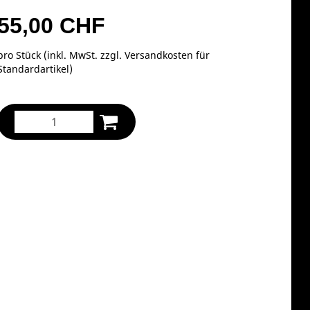
55,00 CHF
pro Stück (inkl. MwSt. zzgl.
Versandkosten für
Standardartikel
)