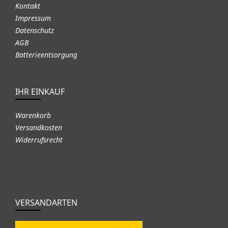
Kontakt
Impressum
Datenschutz
AGB
Batterieentsorgung
IHR EINKAUF
Warenkorb
Versandkosten
Widerrufsrecht
VERSANDARTEN