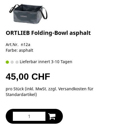
ORTLIEB Folding-Bowl asphalt
Art.Nr. n12a
Farbe: asphalt
Lieferbar innert 3-10 Tagen
45,00 CHF
pro Stück (inkl. MwSt. zzgl.
Versandkosten für
Standardartikel
)