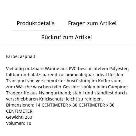
Produktdetails
Fragen zum Artikel
Rückruf zum Artikel
Farbe: asphalt
Vielfältig nutzbare Wanne aus PVC-beschichtetem Polyester;
faltbar und platzsparend zusammenlegbar; ideal für den
Transport von verschmutzter Ausrüstung im Kofferraum,
zum Wäsche waschen oder Geschirr spülen beim Camping;
Tragegriffe aus Nylongurtband; stabil und standfest durch
verschiebbaren Knickschutz; leicht zu reinigen.
Dimensionen: 14 CENTIMETER x 30 CENTIMETER x 30
CENTIMETER
Gewicht: 260
Volumen: 10