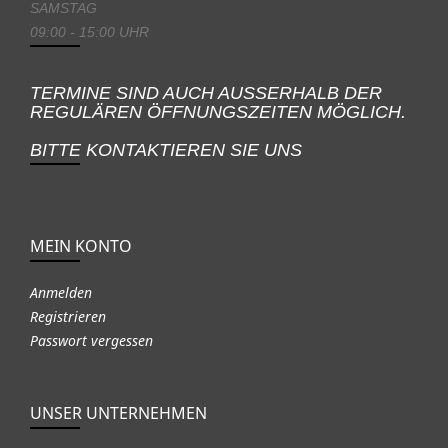
SAMSTAG
09:00 - 15:00 UHR
TERMINE SIND AUCH AUSSERHALB DER
REGULÄREN ÖFFNUNGSZEITEN MÖGLICH.
BITTE KONTAKTIEREN SIE UNS
MEIN KONTO
Anmelden
Registrieren
Passwort vergessen
UNSER UNTERNEHMEN