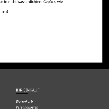
se in nicht wasserdichtem Gepäck, wie
hnen!
IHR EINKAUF
Warenkorb
Versandkosten