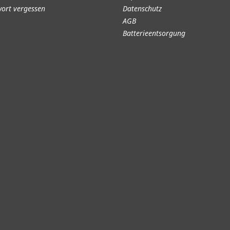
ort vergessen
Datenschutz
AGB
Batterieentsorgung