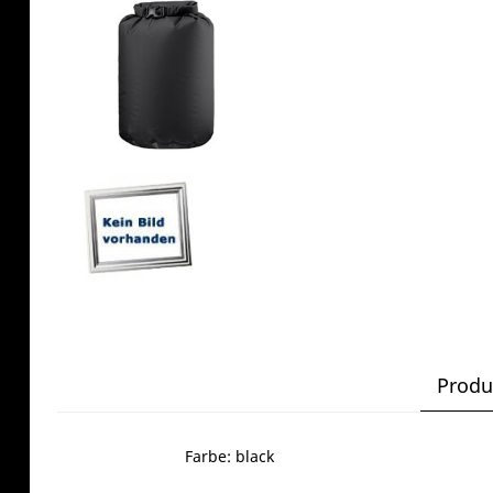
Produ
Farbe: black