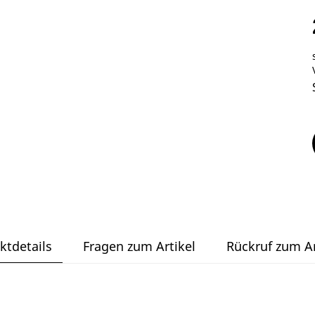
ktdetails
Fragen zum Artikel
Rückruf zum Ar