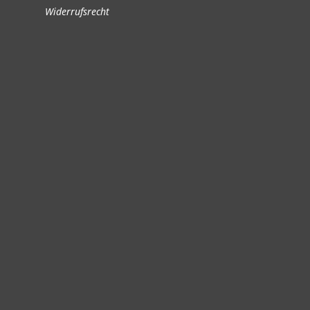
Widerrufsrecht