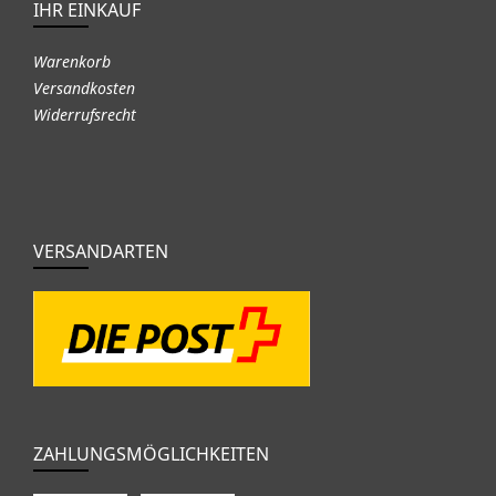
IHR EINKAUF
Warenkorb
Versandkosten
Widerrufsrecht
VERSANDARTEN
ZAHLUNGSMÖGLICHKEITEN