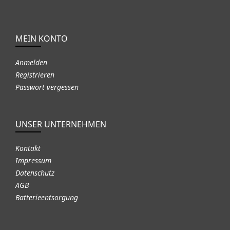
MEIN KONTO
Anmelden
Registrieren
Passwort vergessen
UNSER UNTERNEHMEN
Kontakt
Impressum
Datenschutz
AGB
Batterieentsorgung