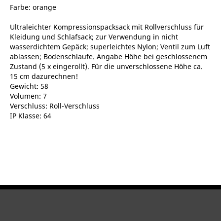
Farbe: orange
Ultraleichter Kompressionspacksack mit Rollverschluss für
Kleidung und Schlafsack; zur Verwendung in nicht
wasserdichtem Gepäck; superleichtes Nylon; Ventil zum Luft
ablassen; Bodenschlaufe. Angabe Höhe bei geschlossenem
Zustand (5 x eingerollt). Für die unverschlossene Höhe ca.
15 cm dazurechnen!
Gewicht: 58
Volumen: 7
Verschluss: Roll-Verschluss
IP Klasse: 64