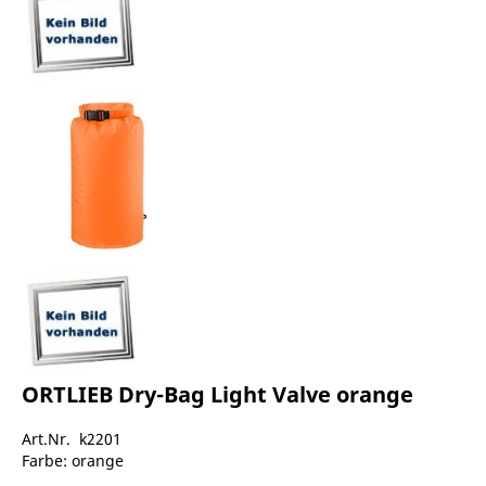
ORTLIEB Dry-Bag Light Valve orange
Art.Nr. k2201
Farbe: orange