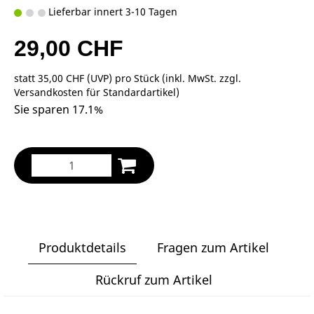
Lieferbar innert 3-10 Tagen
29,00 CHF
statt
35,00 CHF
(
UVP
) pro Stück (inkl. MwSt. zzgl.
Versandkosten für Standardartikel
)
Sie sparen 17.1%
Produktdetails
Fragen zum Artikel
Rückruf zum Artikel