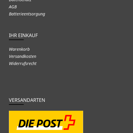
AGB
Batterieentsorgung
IHR EINKAUF
Warenkorb
Versandkosten
Widerrufsrecht
VERSANDARTEN