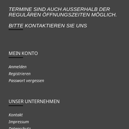
TERMINE SIND AUCH AUSSERHALB DER
REGULÄREN ÖFFNUNGSZEITEN MÖGLICH.
BITTE KONTAKTIEREN SIE UNS
MEIN KONTO
Anmelden
Registrieren
Passwort vergessen
UNSER UNTERNEHMEN
Kontakt
Impressum
Datenschutz