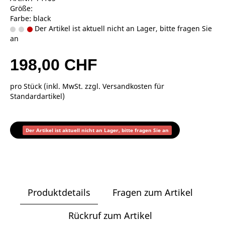
Größe:
Farbe: black
Der Artikel ist aktuell nicht an Lager, bitte fragen Sie
an
198,00 CHF
pro Stück (inkl. MwSt. zzgl.
Versandkosten für
Standardartikel
)
Der Artikel ist aktuell nicht an Lager, bitte fragen Sie an
Produktdetails
Fragen zum Artikel
Rückruf zum Artikel