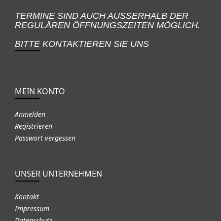
TERMINE SIND AUCH AUSSERHALB DER
REGULÄREN ÖFFNUNGSZEITEN MÖGLICH.
BITTE KONTAKTIEREN SIE UNS
MEIN KONTO
Anmelden
Registrieren
Passwort vergessen
UNSER UNTERNEHMEN
Kontakt
Impressum
Datenschutz