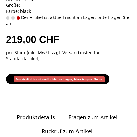
Größe:
Farbe: black
Der Artikel ist aktuell nicht an Lager, bitte fragen Sie
an
219,00 CHF
pro Stück (inkl. MwSt. zzgl.
Versandkosten für
Standardartikel
)
Der Artikel ist aktuell nicht an Lager, bitte fragen Sie an
Produktdetails
Fragen zum Artikel
Rückruf zum Artikel