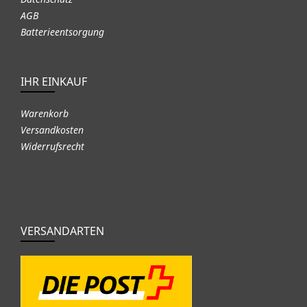
AGB
Batterieentsorgung
IHR EINKAUF
Warenkorb
Versandkosten
Widerrufsrecht
VERSANDARTEN