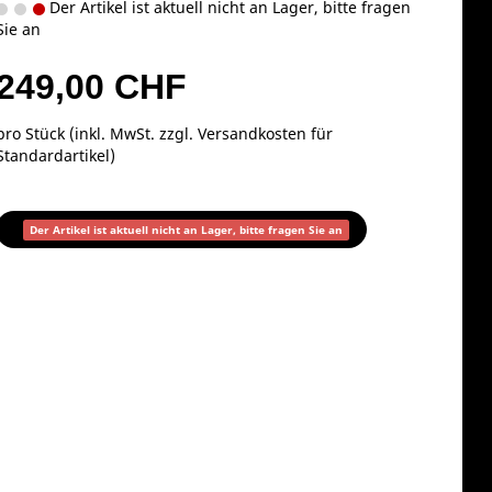
Der Artikel ist aktuell nicht an Lager, bitte fragen
Sie an
249,00 CHF
pro Stück (inkl. MwSt. zzgl.
Versandkosten für
Standardartikel
)
Der Artikel ist aktuell nicht an Lager, bitte fragen Sie an