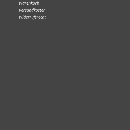
Warenkorb
Versandkosten
Widerrufsrecht