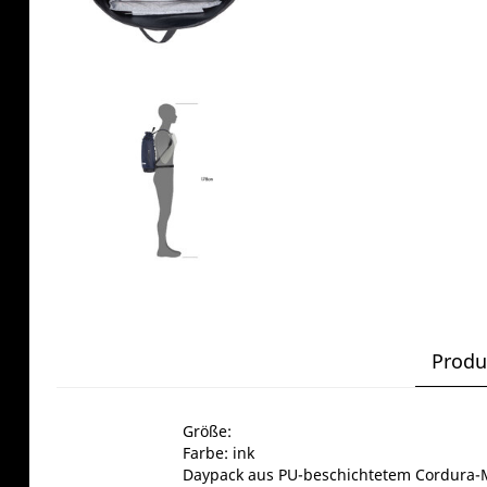
Produ
Größe:
Farbe: ink
Daypack aus PU-beschichtetem Cordura-Mi