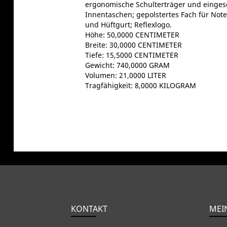
ergonomische Schulterträger und eingesc
Innentaschen; gepolstertes Fach für Note
und Hüftgurt; Reflexlogo.
Höhe: 50,0000 CENTIMETER
Breite: 30,0000 CENTIMETER
Tiefe: 15,5000 CENTIMETER
Gewicht: 740,0000 GRAM
Volumen: 21,0000 LITER
Tragfähigkeit: 8,0000 KILOGRAM
KONTAKT
MEI