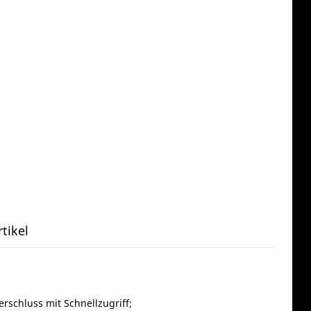
tikel
schluss mit Schnellzugriff;