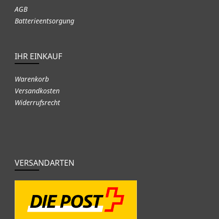
AGB
Batterieentsorgung
IHR EINKAUF
Warenkorb
Versandkosten
Widerrufsrecht
VERSANDARTEN