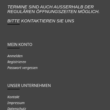
TERMINE SIND AUCH AUSSERHALB DER
REGULÄREN ÖFFNUNGSZEITEN MÖGLICH.
BITTE KONTAKTIEREN SIE UNS
MEIN KONTO
Anmelden
Registrieren
Passwort vergessen
UNSER UNTERNEHMEN
Kontakt
Impressum
Datenschutz