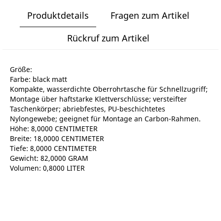
Produktdetails
Fragen zum Artikel
Rückruf zum Artikel
Größe:
Farbe: black matt
Kompakte, wasserdichte Oberrohrtasche für Schnellzugriff;
Montage über haftstarke Klettverschlüsse; versteifter
Taschenkörper; abriebfestes, PU-beschichtetes
Nylongewebe; geeignet für Montage an Carbon-Rahmen.
Höhe: 8,0000 CENTIMETER
Breite: 18,0000 CENTIMETER
Tiefe: 8,0000 CENTIMETER
Gewicht: 82,0000 GRAM
Volumen: 0,8000 LITER