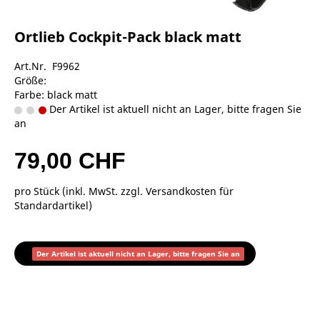
Ortlieb Cockpit-Pack black matt
Art.Nr. F9962
Größe:
Farbe: black matt
Der Artikel ist aktuell nicht an Lager, bitte fragen Sie
an
79,00 CHF
pro Stück (inkl. MwSt. zzgl.
Versandkosten für
Standardartikel
)
Der Artikel ist aktuell nicht an Lager, bitte fragen Sie an