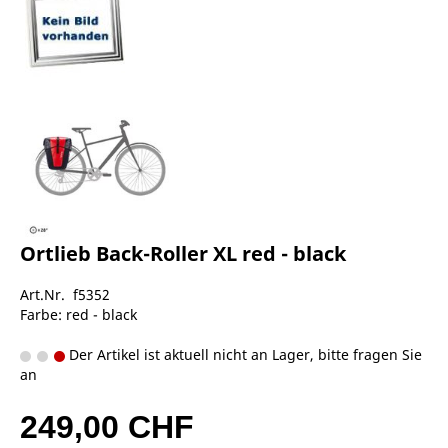
Ortlieb Back-Roller XL red - black
Art.Nr. f5352
Farbe: red - black
Der Artikel ist aktuell nicht an Lager, bitte fragen Sie
an
249,00 CHF