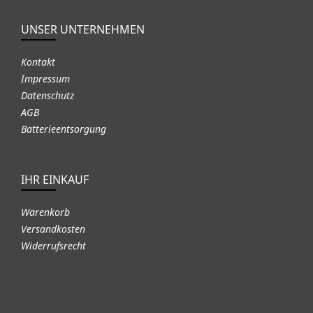
UNSER UNTERNEHMEN
Kontakt
Impressum
Datenschutz
AGB
Batterieentsorgung
IHR EINKAUF
Warenkorb
Versandkosten
Widerrufsrecht