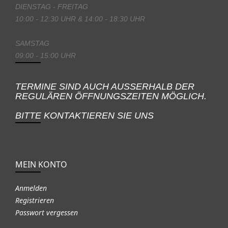
DIENSTAG - FREITAG
10:00 - 12:30 UHR & 14:00 - 18:30 UHR
SAMSTAG
09:00 - 15:00 UHR
TERMINE SIND AUCH AUSSERHALB DER
REGULÄREN ÖFFNUNGSZEITEN MÖGLICH.
BITTE KONTAKTIEREN SIE UNS
MEIN KONTO
Anmelden
Registrieren
Passwort vergessen