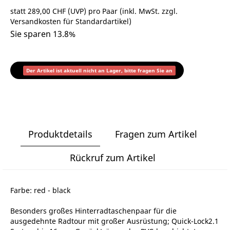
statt
289,00 CHF
(
UVP
) pro Paar (inkl. MwSt. zzgl.
Versandkosten für Standardartikel
)
Sie sparen 13.8%
Der Artikel ist aktuell nicht an Lager, bitte fragen Sie an
Produktdetails
Fragen zum Artikel
Rückruf zum Artikel
Farbe: red - black
Besonders großes Hinterradtaschenpaar für die
ausgedehnte Radtour mit großer Ausrüstung; Quick-Lock2.1