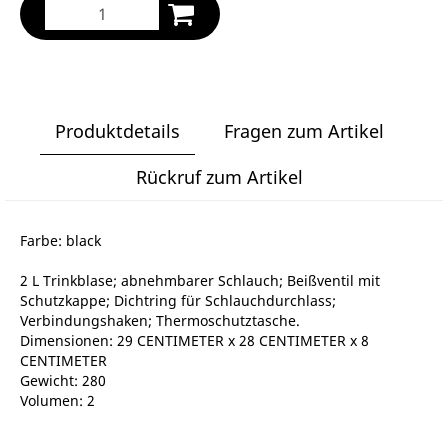
Produktdetails
Fragen zum Artikel
Rückruf zum Artikel
Farbe: black
2 L Trinkblase; abnehmbarer Schlauch; Beißventil mit
Schutzkappe; Dichtring für Schlauchdurchlass;
Verbindungshaken; Thermoschutztasche.
Dimensionen: 29 CENTIMETER x 28 CENTIMETER x 8
CENTIMETER
Gewicht: 280
Volumen: 2