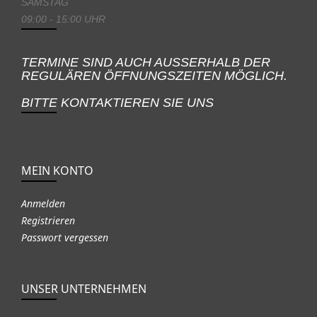
SAMSTAG
09:00 - 15:00 UHR
TERMINE SIND AUCH AUSSERHALB DER
REGULÄREN ÖFFNUNGSZEITEN MÖGLICH.
BITTE KONTAKTIEREN SIE UNS
MEIN KONTO
Anmelden
Registrieren
Passwort vergessen
UNSER UNTERNEHMEN