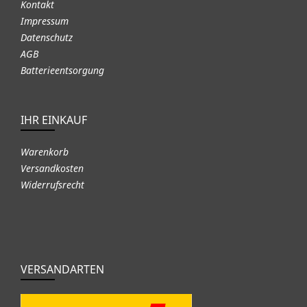
Kontakt
Impressum
Datenschutz
AGB
Batterieentsorgung
IHR EINKAUF
Warenkorb
Versandkosten
Widerrufsrecht
VERSANDARTEN